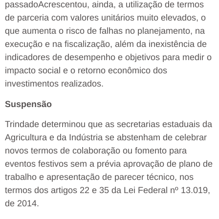
passado
Acrescentou, ainda, a utilização de termos
de parceria com valores unitários muito elevados, o
que aumenta o risco de falhas no planejamento, na
execução e na fiscalização, além da inexistência de
indicadores de desempenho e objetivos para medir o
impacto social e o retorno econômico dos
investimentos realizados.
Suspensão
Trindade determinou que as secretarias estaduais da
Agricultura e da Indústria se abstenham de celebrar
novos termos de colaboração ou fomento para
eventos festivos sem a prévia aprovação de plano de
trabalho e apresentação de parecer técnico, nos
termos dos artigos 22 e 35 da Lei Federal nº 13.019,
de 2014.