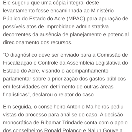
Ele sugeriu que uma cópia integral deste
levantamento fosse encaminhada ao Ministério
Público do Estado do Acre (MPAC) para apuração de
possíveis atos de improbidade administrativa
decorrentes da ausência de planejamento e potencial
direcionamento dos recursos.
“O diagnóstico deve ser enviado para a Comissão de
Fiscalização e Controle da Assembleia Legislativa do
Estado do Acre, visando o acompanhamento
parlamentar sobre a priorização dos gastos públicos
em festividades em detrimento de outras áreas
finalísticas”, declarou o relator do caso.
Em seguida, o conselheiro Antonio Malheiros pediu
vistas do processo para análise do caso. A decisão
monocrática de Ribamar Trindade conta com o apoio
dos conselheiros Ronald Polanco e Naluh Gouveia,