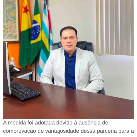
A medida foi adotada devido à ausência de
comprovação de vantajosidade dessa parceria para a