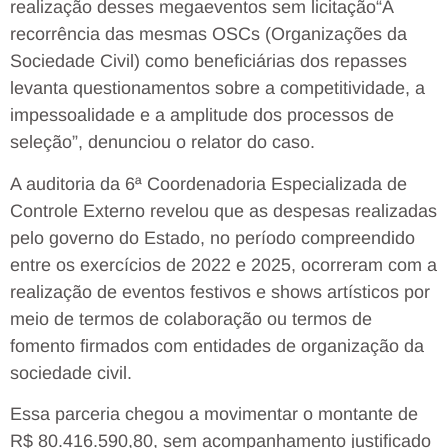
realização desses megaeventos sem licitação
“A
recorrência das mesmas OSCs (Organizações da
Sociedade Civil) como beneficiárias dos repasses
levanta questionamentos sobre a competitividade, a
impessoalidade e a amplitude dos processos de
seleção”, denunciou o relator do caso.
A auditoria da 6ª Coordenadoria Especializada de
Controle Externo revelou que as despesas realizadas
pelo governo do Estado, no período compreendido
entre os exercícios de 2022 e 2025, ocorreram com a
realização de eventos festivos e shows artísticos por
meio de termos de colaboração ou termos de
fomento firmados com entidades de organização da
sociedade civil.
Essa parceria chegou a movimentar o montante de
R$ 80.416.590,80, sem acompanhamento justificado