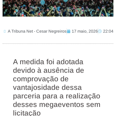
A Tribuna Net - Cesar Negreiros
17 maio, 2026
22:04
A medida foi adotada
devido à ausência de
comprovação de
vantajosidade dessa
parceria para a realização
desses megaeventos sem
licitação