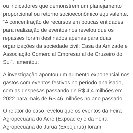
ou indicadores que demonstrem um planejamento
proporcional ou retorno socioeconômico equivalente.
“A concentração de recursos em poucas entidades
para realização de eventos nos revelou que os
repasses foram destinados apenas para duas
organizações da sociedade civil: Casa da Amizade e
Associação Comercial Empresarial de Cruzeiro do
Sul”, lamentou.
A investigação apontou um aumento exponencial nos
gastos com eventos festivos no período analisado,
com as despesas passando de R$ 4,4 milhões em
2022 para mais de R$ 46 milhões no ano passado.
O relator do caso revelou que os eventos da Feira
Agropecuária do Acre (Expoacre) e da Feira
Agropecuária do Juruá (Expojuruá) foram