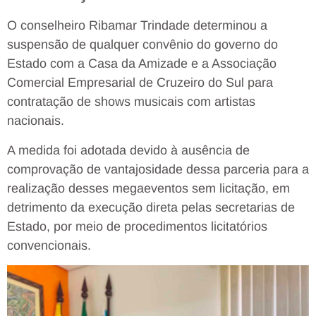
O conselheiro Ribamar Trindade determinou a
suspensão de qualquer convênio do governo do
Estado com a Casa da Amizade e a Associação
Comercial Empresarial de Cruzeiro do Sul para
contratação de shows musicais com artistas
nacionais.
A medida foi adotada devido à ausência de
comprovação de vantajosidade dessa parceria para a
realização desses megaeventos sem licitação, em
detrimento da execução direta pelas secretarias de
Estado, por meio de procedimentos licitatórios
convencionais.