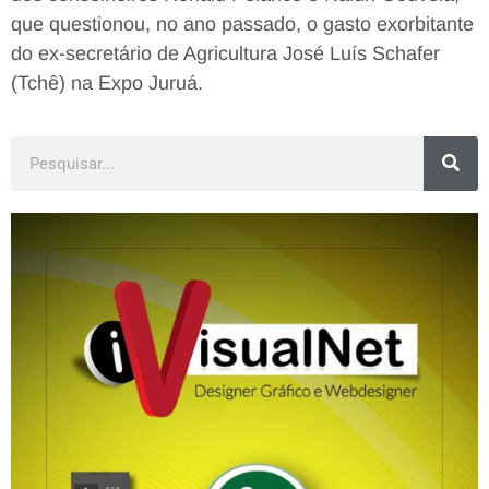
que questionou, no ano passado, o gasto exorbitante
do ex-secretário de Agricultura José Luís Schafer
(Tchê) na Expo Juruá.