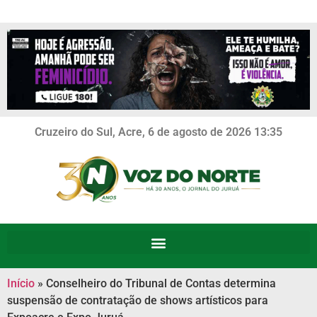
Cruzeiro do Sul, Acre, 6 de agosto de 2026 13:35
Início
»
Conselheiro do Tribunal de Contas determina
suspensão de contratação de shows artísticos para