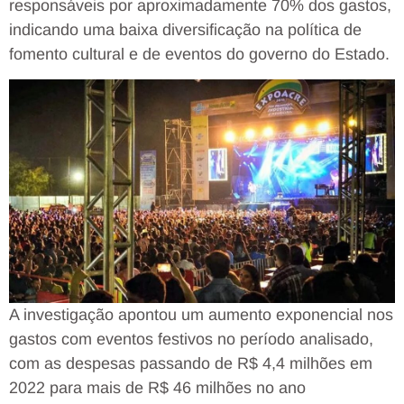
responsáveis por aproximadamente 70% dos gastos,
indicando uma baixa diversificação na política de
fomento cultural e de eventos do governo do Estado.
A investigação apontou um aumento exponencial nos
gastos com eventos festivos no período analisado,
com as despesas passando de R$ 4,4 milhões em
2022 para mais de R$ 46 milhões no ano