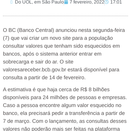
Do UOL, em São Paulo
7 fevereiro, 2022
17:01
O BC (Banco Central) anunciou nesta segunda-feira
(7) que vai criar um novo site para a população
consultar valores que tenham sido esquecidos em
bancos, após o sistema anterior entrar em
sobrecarga e sair do ar. O site
valoresareceber.bcb.gov.br estará disponível para
consulta a partir de 14 de fevereiro.
A estimativa é que haja cerca de R$ 8 bilhões
disponíveis para 24 milhões de pessoas e empresas.
Caso a pessoa encontre algum valor esquecido no
banco, ela precisará pedir a transferência a partir de
7 de março. Com o lançamento, as consultas desses
valores não poderão mais ser feitas na plataforma