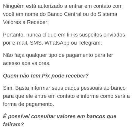
Ninguém está autorizado a entrar em contato com
você em nome do Banco Central ou do Sistema
Valores a Receber;
Portanto, nunca clique em links suspeitos enviados
por e-mail, SMS, WhatsApp ou Telegram;
Não faça qualquer tipo de pagamento para ter
acesso aos valores.
Quem não tem Pix pode receber?
Sim. Basta informar seus dados pessoais ao banco
para que ele entre em contato e informe como será a
forma de pagamento.
É possível consultar valores em bancos que
faliram?