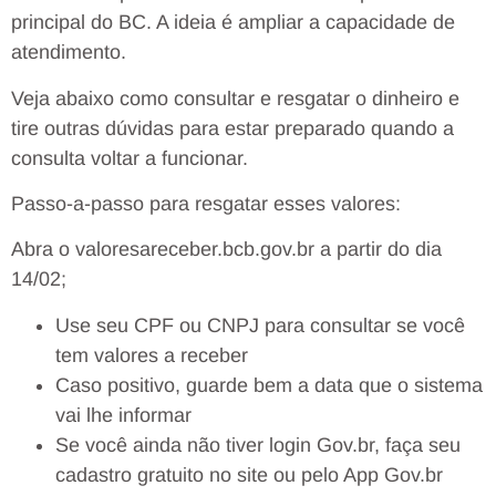
principal do BC. A ideia é ampliar a capacidade de
atendimento.
Veja abaixo como consultar e resgatar o dinheiro e
tire outras dúvidas para estar preparado quando a
consulta voltar a funcionar.
Passo-a-passo para resgatar esses valores:
Abra o valoresareceber.bcb.gov.br a partir do dia
14/02;
Use seu CPF ou CNPJ para consultar se você
tem valores a receber
Caso positivo, guarde bem a data que o sistema
vai lhe informar
Se você ainda não tiver login Gov.br, faça seu
cadastro gratuito no site ou pelo App Gov.br