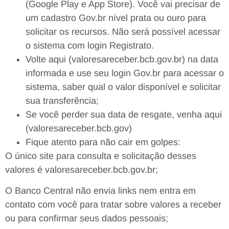
(Google Play e App Store). Você vai precisar de
um cadastro Gov.br nível prata ou ouro para
solicitar os recursos. Não será possível acessar
o sistema com login Registrato.
Volte aqui (valoresareceber.bcb.gov.br) na data
informada e use seu login Gov.br para acessar o
sistema, saber qual o valor disponível e solicitar
sua transferência;
Se você perder sua data de resgate, venha aqui
(valoresareceber.bcb.gov)
Fique atento para não cair em golpes:
O único site para consulta e solicitação desses
valores é valoresareceber.bcb.gov.br;
O Banco Central não envia links nem entra em
contato com você para tratar sobre valores a receber
ou para confirmar seus dados pessoais;