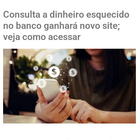
Consulta a dinheiro esquecido
no banco ganhará novo site;
veja como acessar