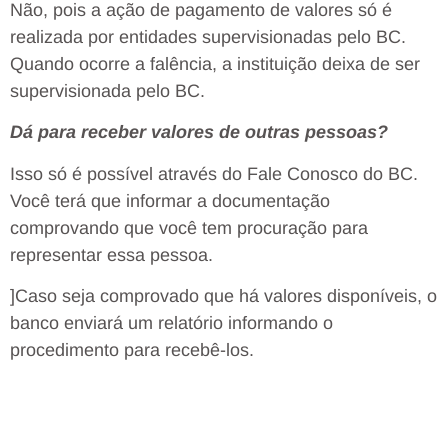
Não, pois a ação de pagamento de valores só é
realizada por entidades supervisionadas pelo BC.
Quando ocorre a falência, a instituição deixa de ser
supervisionada pelo BC.
Dá para receber valores de outras pessoas?
Isso só é possível através do Fale Conosco do BC.
Você terá que informar a documentação
comprovando que você tem procuração para
representar essa pessoa.
]Caso seja comprovado que há valores disponíveis, o
banco enviará um relatório informando o
procedimento para recebê-los.