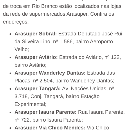
de troca em Rio Branco estão localizados nas lojas
da rede de supermercados Arasuper. Confira os
endereços:
Arasuper Sobral:
Estrada Deputado José Rui
da Silveira Lino, nº 1.586, bairro Aeroporto
Velho;
Arasuper Aviário:
Estrada do Aviário, nº 122,
bairro Aviário;
Arasuper Wanderley Dantas:
Estrada das
Placas, nº 2.504, bairro Wanderley Dantas;
Arasuper Tangará:
Av. Nações Unidas, nº
3.718, Conj. Tangará, bairro Estação
Experimental;
Arasuper Isaura Parente:
Rua Isaura Parente,
nº 722, bairro Isaura Parente;
Arasuper Via Chico Mendes:
Via Chico