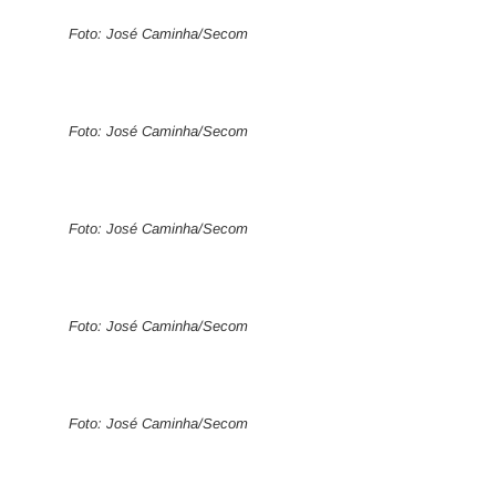
Foto: José Caminha/Secom
Foto: José Caminha/Secom
Foto: José Caminha/Secom
Foto: José Caminha/Secom
Foto: José Caminha/Secom