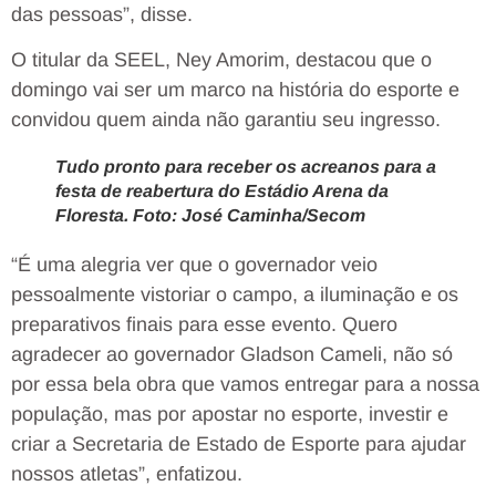
das pessoas”, disse.
O titular da SEEL, Ney Amorim, destacou que o
domingo vai ser um marco na história do esporte e
convidou quem ainda não garantiu seu ingresso.
Tudo pronto para receber os acreanos para a
festa de reabertura do Estádio Arena da
Floresta. Foto: José Caminha/Secom
“É uma alegria ver que o governador veio
pessoalmente vistoriar o campo, a iluminação e os
preparativos finais para esse evento. Quero
agradecer ao governador Gladson Cameli, não só
por essa bela obra que vamos entregar para a nossa
população, mas por apostar no esporte, investir e
criar a Secretaria de Estado de Esporte para ajudar
nossos atletas”, enfatizou.