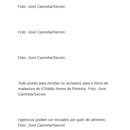
Foto: José Caminha/Secom
Foto: José Caminha/Secom
Foto: José Caminha/Secom
Tudo pronto para receber os acreanos para a festa de
reabertura do EStádio Arena da Floresta. Foto: José
Caminha/Secom
Ingressos podem ser trocados por quilo de alimento.
Foto: José Caminha/Secom