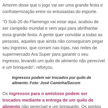
Amorim disse que o jogo vai ser uma grande festa e
confraternização entre os entusiastas do esporte.
“O Sub-20 do Flamengo vai estar aqui, acabou de
ser campeão mundial e vem aqui para abrilhantar
essa grande festa. A gente quer convidar a todas as
pessoas, aqueles que ainda não conseguiram pegar
seu ingresso, que corram nas lojas, nas redes de
supermercado Ara Super para garantir o seu
ingresso, levando um quilo de alimento não perecível
e um brinquedo”, reforçou.
Ingressos podem ser trocados por quilo de
alimento. Foto: José Caminha/Secom
Os
ingressos para o amistoso podem ser
trocados mediante a entrega de um quilo de
alimento
não perecível e um brinquedo. Os pontos