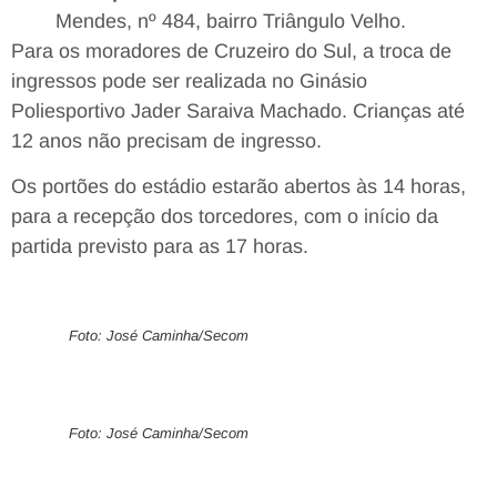
Mendes, nº 484, bairro Triângulo Velho.
Para os moradores de Cruzeiro do Sul, a troca de
ingressos pode ser realizada no Ginásio
Poliesportivo Jader Saraiva Machado. Crianças até
12 anos não precisam de ingresso.
Os portões do estádio estarão abertos às 14 horas,
para a recepção dos torcedores, com o início da
partida previsto para as 17 horas.
Foto: José Caminha/Secom
Foto: José Caminha/Secom