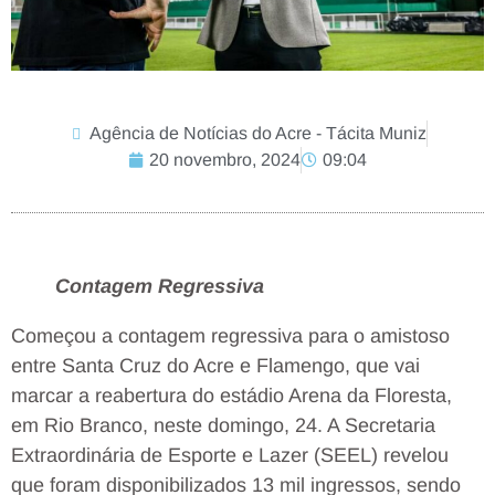
Agência de Notícias do Acre - Tácita Muniz
20 novembro, 2024
09:04
Contagem Regressiva
Começou a contagem regressiva para o amistoso
entre Santa Cruz do Acre e Flamengo, que vai
marcar a reabertura do estádio Arena da Floresta,
em Rio Branco, neste domingo, 24. A Secretaria
Extraordinária de Esporte e Lazer (SEEL) revelou
que foram disponibilizados 13 mil ingressos, sendo