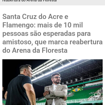
reabertura do Arena da Floresta
Santa Cruz do Acre e
Flamengo: mais de 10 mil
pessoas são esperadas para
amistoso, que marca reabertura
do Arena da Floresta