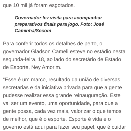
que 10 mil já foram esgotados.
Governador fez visita para acompanhar
preparativos finais para jogo. Foto: José
Caminha/Secom
Para conferir todos os detalhes de perto, o
governador Gladson Cameli esteve no estádio nesta
segunda-feira, 18, ao lado do secretário de Estado
de Esporte, Ney Amorim.
“Esse é um marco, resultado da união de diversas
secretarias e da iniciativa privada para que a gente
pudesse realizar essa grande reinauguração. Este
vai ser um evento, uma oportunidade, para que a
gente possa, cada vez mais, valorizar o que temos
de melhor, que é o esporte. Esporte é vida e o
governo está aqui para fazer seu papel, que é cuidar