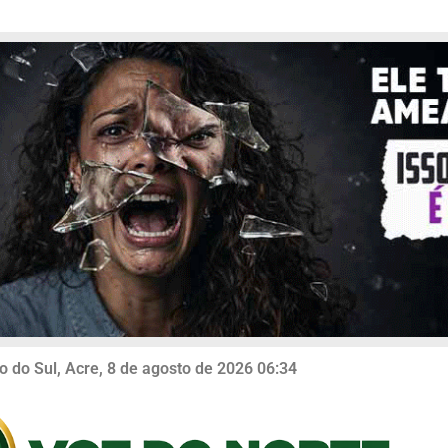
o do Sul, Acre, 8 de agosto de 2026 06:34