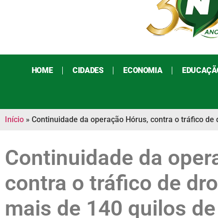
HOME
CIDADES
ECONOMIA
EDUCAÇÃ
Início
»
Continuidade da operação Hórus, contra o tráfico de
Continuidade da oper
contra o tráfico de d
mais de 140 quilos de