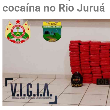
cocaína no Rio Juruá