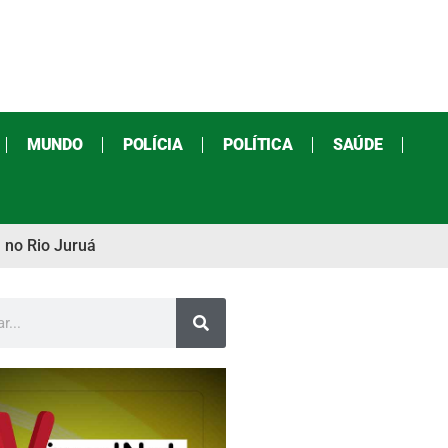
MUNDO
POLÍCIA
POLÍTICA
SAÚDE
 no Rio Juruá