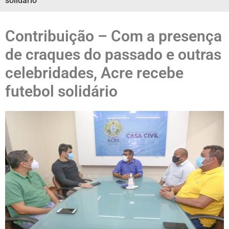
solidário
Contribuição – Com a presença
de craques do passado e outras
celebridades, Acre recebe
futebol solidário