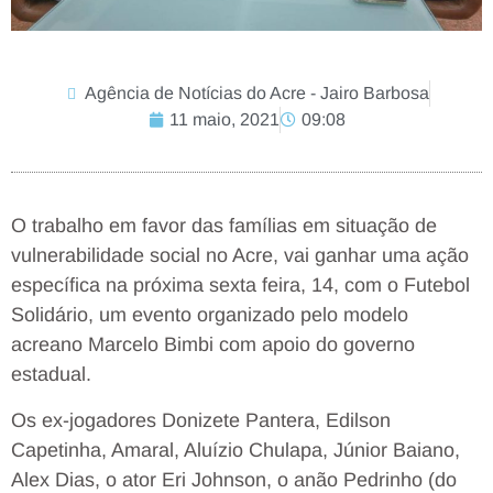
Agência de Notícias do Acre - Jairo Barbosa
11 maio, 2021
09:08
O trabalho em favor das famílias em situação de
vulnerabilidade social no Acre, vai ganhar uma ação
específica na próxima sexta feira, 14, com o Futebol
Solidário, um evento organizado pelo modelo
acreano Marcelo Bimbi com apoio do governo
estadual.
Os ex-jogadores Donizete Pantera, Edilson
Capetinha, Amaral, Aluízio Chulapa, Júnior Baiano,
Alex Dias, o ator Eri Johnson, o anão Pedrinho (do