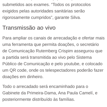
submetidos aos exames. “Todos os protocolos
exigidos pelas autoridades sanitárias serão
rigorosamente cumpridos”, garante Silva.
Transmissão ao vivo
Para ampliar os canais de arrecadação e ofertar mais
uma ferramenta que permita doações, o secretário
de Comunicação Rutemberg Crispim assegurou que
a partida será transmitida ao vivo pelo Sistema
Público de Comunicação e pelo youtube, e colocado
um QR code, onde os telespectadores poderão fazer
doações em dinheiro.
Todo o arrecadado será encaminhado para o
Gabinete da Primeira-Dama, Ana Paula Camelí, e
posteriormente distribuído às famílias.