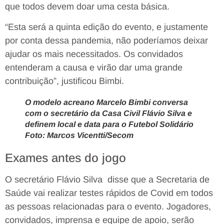
que todos devem doar uma cesta básica.
“Esta será a quinta edição do evento, e justamente
por conta dessa pandemia, não poderíamos deixar
ajudar os mais necessitados. Os convidados
entenderam a causa e virão dar uma grande
contribuição”, justificou Bimbi.
O modelo acreano Marcelo Bimbi conversa
com o secretário da Casa Civil Flávio Silva e
definem local e data para o Futebol Solidário
Foto: Marcos Vicentti/Secom
Exames antes do jogo
O secretário Flávio Silva disse que a Secretaria de
Saúde vai realizar testes rápidos de Covid em todos
as pessoas relacionadas para o evento. Jogadores,
convidados, imprensa e equipe de apoio, serão