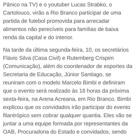
Pânico na TV) e o youtuber Lucas Strabko, o
Cartolouco, virão a Rio Branco participar de uma
partida de futebol promovida para arrecadar
alimentos não perecíveis para famílias de baixa
renda da capital e do interior.
Na tarde da última segunda-feira, 10, os secretários
Flávio Silva (Casa Civil) e Rutemberg Crispim
(Comunicação), além do coordenador de esportes da
Secretaria de Educação, Júnior Santiago, se
reuniram com o modelo Marcelo Bimbi e definiram
que o evento será realizado às 18 horas da próxima
sexta-feira, na Arena Acreana, em Rio Branco. Bimbi
explicou que os convidados irão participar do evento
filantrópico sem cobrar qualquer quantia. Eles vão se
juntar a uma equipe formada por representantes da
OAB, Procuradoria do Estado e convidados, sendo