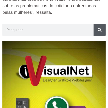
sobre as problemáticas do cotidiano enfrentadas
pelas mulheres”, ressalta.