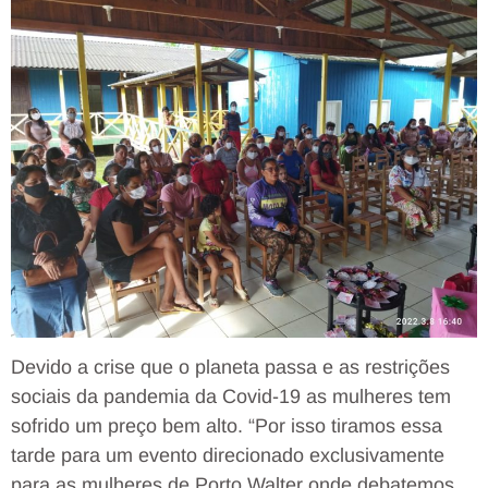
Devido a crise que o planeta passa e as restrições
sociais da pandemia da Covid-19 as mulheres tem
sofrido um preço bem alto. “Por isso tiramos essa
tarde para um evento direcionado exclusivamente
para as mulheres de Porto Walter onde debatemos