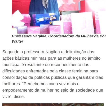
Professora Nagilda, Coordenadora da Mulher de Por
Walter
Segundo a professora Nagilda a delimitação das
ações básicas mínimas para as mulheres no âmbito
municipal é resultante do reconhecimento das
dificuldades enfrentadas pela classe feminina para
consolidação de políticas públicas que garantam dias
melhores. “Percebemos cada vez mais o
empoderamento da mulher no seio da sociedade que
vive”, disse.