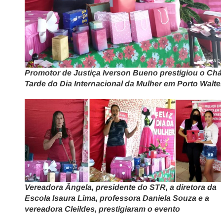
Promotor de Justiça Iverson Bueno prestigiou o Ch
Tarde do Dia Internacional da Mulher em Porto Walte
Vereadora Ângela, presidente do STR, a diretora da
Escola Isaura Lima, professora Daniela Souza e a
vereadora Cleildes, prestigiaram o evento