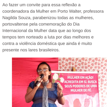
Ao fazer um convite para essa reflexão a
coordenadora da Mulher em Porto Walter, professora
Nagilda Souza, parabenizou todas as mulheres,
portovaltense pela comemoração do Dia
Internacional da Mulher data que ao longo dos
tempos tem norteado a luta por dias melhores e
contra a violência doméstica que ainda é muito
presente nos lares brasileiros.