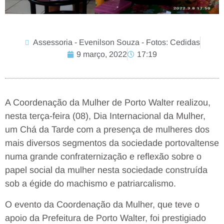
Assessoria - Evenilson Souza - Fotos: Cedidas
9 março, 2022
17:19
A Coordenação da Mulher de Porto Walter realizou,
nesta terça-feira (08), Dia Internacional da Mulher,
um Chá da Tarde com a presença de mulheres dos
mais diversos segmentos da sociedade portovaltense
numa grande confraternização e reflexão sobre o
papel social da mulher nesta sociedade construída
sob a égide do machismo e patriarcalismo.
O evento da Coordenação da Mulher, que teve o
apoio da Prefeitura de Porto Walter, foi prestigiado