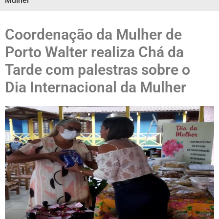
Mulher
Coordenação da Mulher de
Porto Walter realiza Chá da
Tarde com palestras sobre o
Dia Internacional da Mulher