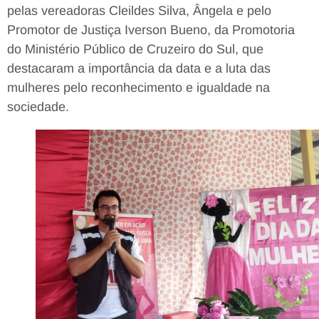
pelas vereadoras Cleildes Silva, Ângela e pelo
Promotor de Justiça Iverson Bueno, da Promotoria
do Ministério Público de Cruzeiro do Sul, que
destacaram a importância da data e a luta das
mulheres pelo reconhecimento e igualdade na
sociedade.