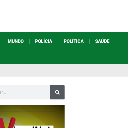
MUNDO
POLÍCIA
POLÍTICA
SAÚDE