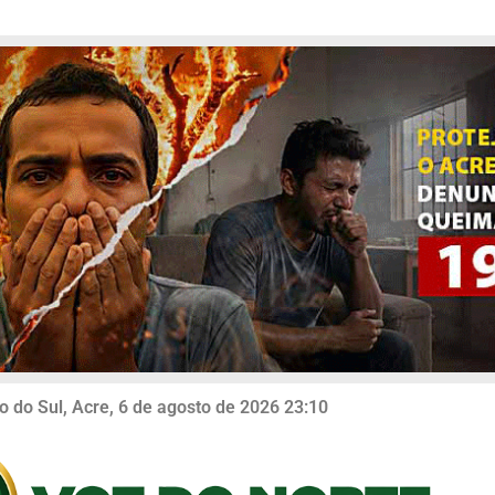
o do Sul, Acre, 6 de agosto de 2026 23:10