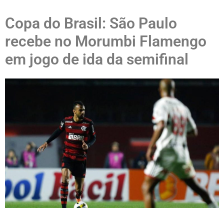
Copa do Brasil: São Paulo
recebe no Morumbi Flamengo
em jogo de ida da semifinal