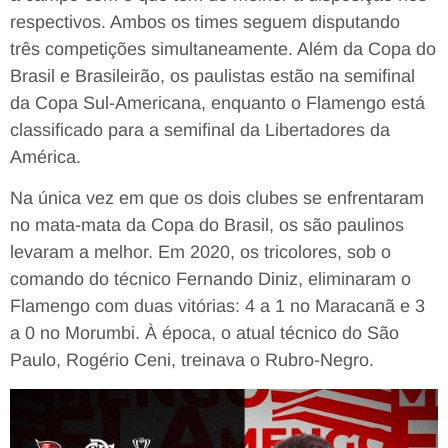
respectivos. Ambos os times seguem disputando
três competições simultaneamente. Além da Copa do
Brasil e Brasileirão, os paulistas estão na semifinal
da Copa Sul-Americana, enquanto o Flamengo está
classificado para a semifinal da Libertadores da
América.
Na única vez em que os dois clubes se enfrentaram
no mata-mata da Copa do Brasil, os são paulinos
levaram a melhor. Em 2020, os tricolores, sob o
comando do técnico Fernando Diniz, eliminaram o
Flamengo com duas vitórias: 4 a 1 no Maracanã e 3
a 0 no Morumbi. À época, o atual técnico do São
Paulo, Rogério Ceni, treinava o Rubro-Negro.