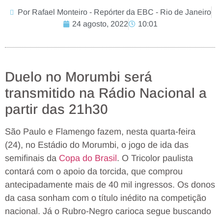
Por Rafael Monteiro - Repórter da EBC - Rio de Janeiro
24 agosto, 2022
10:01
Duelo no Morumbi será
transmitido na Rádio Nacional a
partir das 21h30
São Paulo e Flamengo fazem, nesta quarta-feira
(24), no Estádio do Morumbi, o jogo de ida das
semifinais da
Copa do Brasil
. O Tricolor paulista
contará com o apoio da torcida, que comprou
antecipadamente mais de 40 mil ingressos. Os donos
da casa sonham com o título inédito na competição
nacional. Já o Rubro-Negro carioca segue buscando