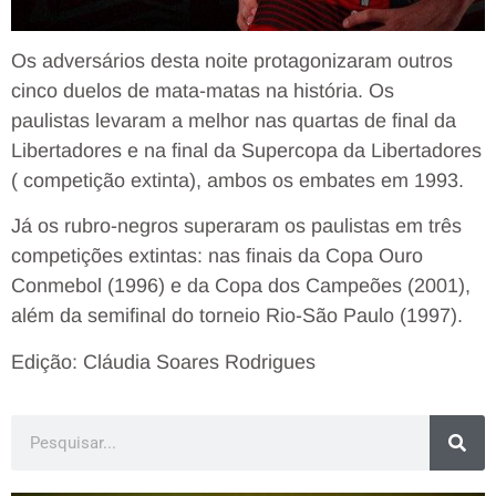
Os adversários desta noite protagonizaram outros
cinco duelos de mata-matas na história. Os
paulistas levaram a melhor nas quartas de final da
Libertadores e na final da Supercopa da Libertadores
( competição extinta), ambos os embates em 1993.
Já os rubro-negros superaram os paulistas em três
competições extintas: nas finais da Copa Ouro
Conmebol (1996) e da Copa dos Campeões (2001),
além da semifinal do torneio Rio-São Paulo (1997).
Edição: Cláudia Soares Rodrigues