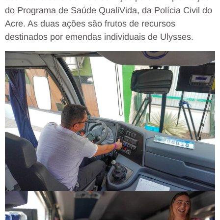
do Programa de Saúde QualiVida, da Polícia Civil do
Acre. As duas ações são frutos de recursos
destinados por emendas individuais de Ulysses.