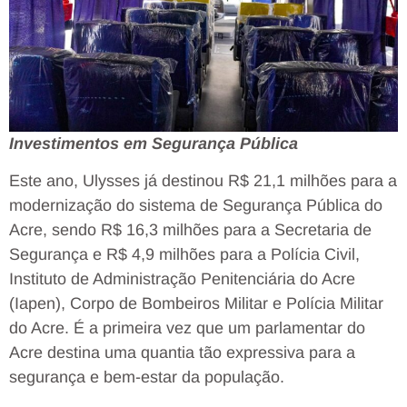
Investimentos em Segurança Pública
Este ano, Ulysses já destinou R$ 21,1 milhões para a
modernização do sistema de Segurança Pública do
Acre, sendo R$ 16,3 milhões para a Secretaria de
Segurança e R$ 4,9 milhões para a Polícia Civil,
Instituto de Administração Penitenciária do Acre
(Iapen), Corpo de Bombeiros Militar e Polícia Militar
do Acre. É a primeira vez que um parlamentar do
Acre destina uma quantia tão expressiva para a
segurança e bem-estar da população.