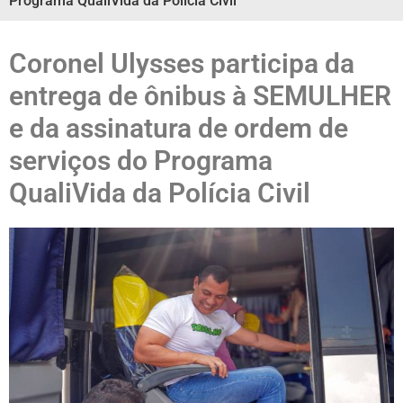
Programa QualiVida da Polícia Civil
Coronel Ulysses participa da
entrega de ônibus à SEMULHER
e da assinatura de ordem de
serviços do Programa
QualiVida da Polícia Civil