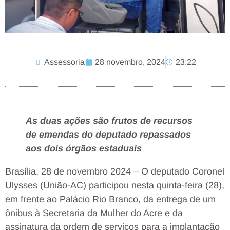
Assessoria
28 novembro, 2024
23:22
As duas ações são frutos de recursos
de emendas do deputado repassados
aos dois órgãos estaduais
Brasília, 28 de novembro 2024 – O deputado Coronel
Ulysses (União-AC) participou nesta quinta-feira (28),
em frente ao Palácio Rio Branco, da entrega de um
ônibus à Secretaria da Mulher do Acre e da
assinatura da ordem de serviços para a implantação