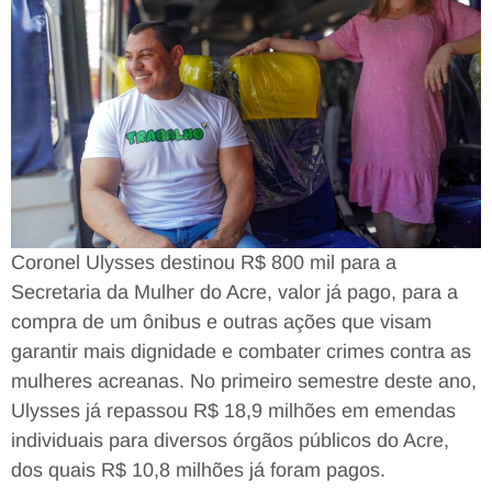
Coronel Ulysses destinou R$ 800 mil para a
Secretaria da Mulher do Acre, valor já pago, para a
compra de um ônibus e outras ações que visam
garantir mais dignidade e combater crimes contra as
mulheres acreanas. No primeiro semestre deste ano,
Ulysses já repassou R$ 18,9 milhões em emendas
individuais para diversos órgãos públicos do Acre,
dos quais R$ 10,8 milhões já foram pagos.