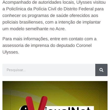
Acompanhado de autoridades locais, Ulysses visitou
a Policlínica da Polícia Civil do Distrito Federal para
conhecer os programas de saúde oferecidos aos
policiais brasilienses, com a intenção de implantar
um modelo semelhante no Acre.
Para mais informações, entre em contato com a
assessoria de imprensa do deputado Coronel
Ulysses.