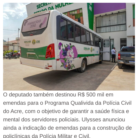
O deputado também destinou R$ 500 mil em
emendas para o Programa Qualivida da Polícia Civil
do Acre, com o objetivo de garantir a saúde física e
mental dos servidores policiais. Ulysses anunciou
ainda a indicação de emendas para a construção de
policlínicas da Polícia Militar e Civil.