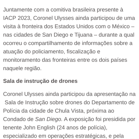
Juntamente com a comitiva brasileira presente à
IACP 2023, Coronel Ulysses ainda participou de uma
visita à fronteira dos Estados Unidos com o México –
nas cidades de San Diego e Tijuana – durante a qual
ocorreu o compartilhamento de informações sobre a
atuação do policiamento, fiscalização e
monitoramento das fronteiras entre os dois países
naquele região.
Sala de instrução de drones
Coronel Ulysses ainda participou da apresentação na
Sala de Instrução sobre drones do Departamento de
Polícia da cidade de Chula Vista, próxima ao
Condado de
San Diego.
A exposição foi presidida por
tenente John English (24 anos de polícia),
especializado em operações estratégicas, e pela