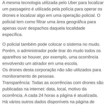
A mesma tecnologia utilizada pelo Uber para localizar
um passageiro é utilizada pela polícia para operar os
drones e localizar algo em uma operação policial. O
policial tem como filtrar uma área geográfica para
apenas ouvir despachos daquela localidade
específica.
O policial também pode colocar o sistema no mudo.
Porém, o administrador pode tirar do mudo todos os
aparelhos se houver, por exemplo, uma ocorrência
envolvendo um atirador em uma escola.
Os drones desta corporação não são utilizados para
monitoramento de pessoas.
Transparência: Todas as ocorrências com drones são
publicadas na internet: data, local, motivo da
ocorrência. A cada 24 horas a página é atualizada.
Há vários outros dados disponíveis na página de