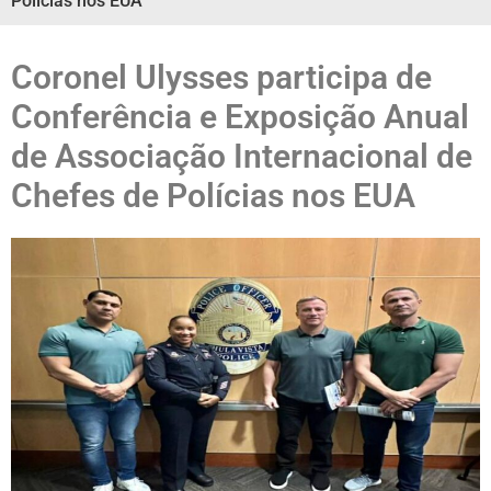
Polícias nos EUA
Coronel Ulysses participa de
Conferência e Exposição Anual
de Associação Internacional de
Chefes de Polícias nos EUA