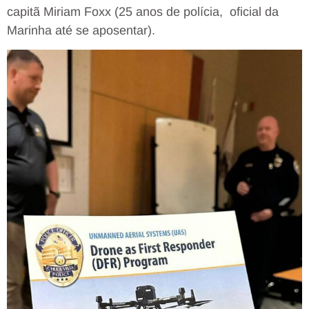
capitã Miriam Foxx (25 anos de polícia, oficial da
Marinha até se aposentar).