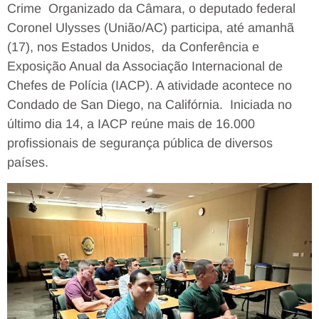
Crime Organizado da Câmara, o deputado federal
Coronel Ulysses (União/AC) participa, até amanhã
(17), nos Estados Unidos, da Conferência e
Exposição Anual da Associação Internacional de
Chefes de Polícia (IACP). A atividade acontece no
Condado de San Diego, na Califórnia. Iniciada no
último dia 14, a IACP reúne mais de 16.000
profissionais de segurança pública de diversos
países.