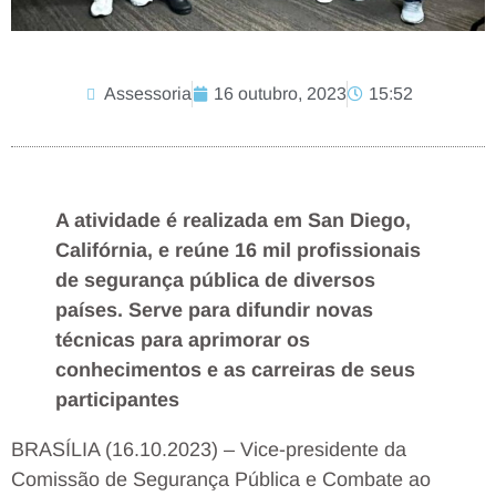
Assessoria
16 outubro, 2023
15:52
A atividade é realizada em San Diego,
Califórnia, e reúne 16 mil profissionais
de segurança pública de diversos
países. Serve para difundir novas
técnicas para aprimorar os
conhecimentos e as carreiras de seus
participantes
BRASÍLIA (16.10.2023) – Vice-presidente da
Comissão de Segurança Pública e Combate ao