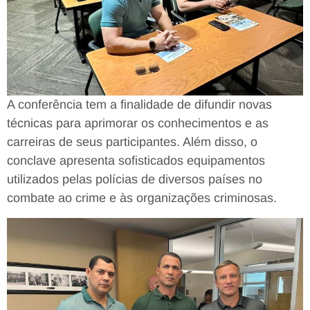
A conferência tem a finalidade de difundir novas
técnicas para aprimorar os conhecimentos e as
carreiras de seus participantes. Além disso, o
conclave apresenta sofisticados equipamentos
utilizados pelas polícias de diversos países no
combate ao crime e às organizações criminosas.