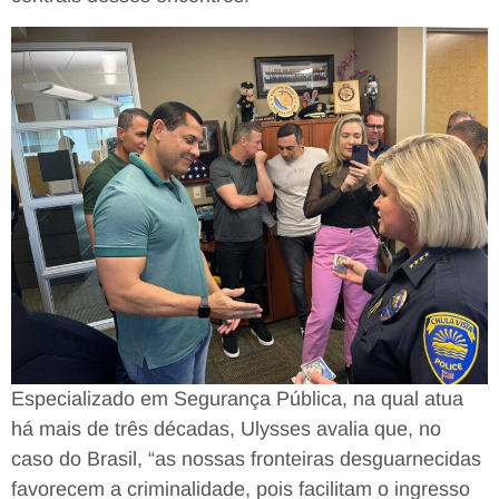
Especializado em Segurança Pública, na qual atua
há mais de três décadas, Ulysses avalia que, no
caso do Brasil, “as nossas fronteiras desguarnecidas
favorecem a criminalidade, pois facilitam o ingresso