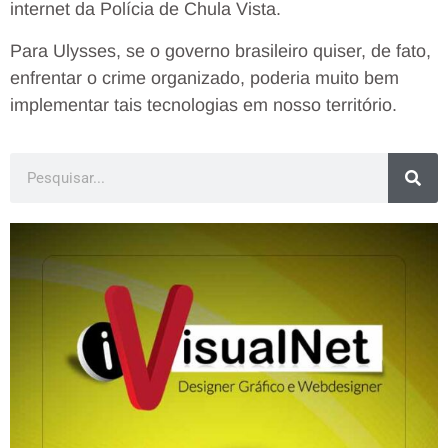
internet da Polícia de Chula Vista.
Para Ulysses, se o governo brasileiro quiser, de fato,
enfrentar o crime organizado, poderia muito bem
implementar tais tecnologias em nosso território.