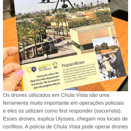
Os drones utilizados em Chula Vista são uma
ferramenta muito importante em operações policiais
e eles os utilizam como first responder (socorrista).
Esses drones, explica Ulysses, chegam nos locais de
conflitos. A polícia de Chula Vista pode operar drones