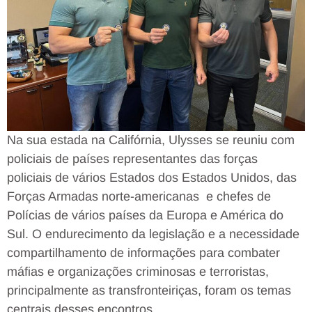
Na sua estada na Califórnia, Ulysses se reuniu com
policiais de países representantes das forças
policiais de vários Estados dos Estados Unidos, das
Forças Armadas norte-americanas e chefes de
Polícias de vários países da Europa e América do
Sul. O endurecimento da legislação e a necessidade
compartilhamento de informações para combater
máfias e organizações criminosas e terroristas,
principalmente as transfronteiriças, foram os temas
centrais desses encontros.