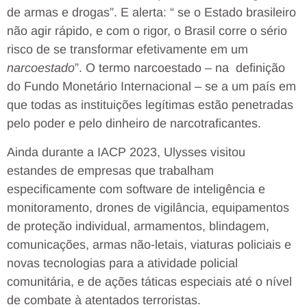
de armas e drogas”. E alerta: “ se o Estado brasileiro
não agir rápido, e com o rigor, o Brasil corre o sério
risco de se transformar efetivamente em um
narcoestado
”. O termo narcoestado – na definição
do Fundo Monetário Internacional – se a um país em
que todas as instituições legítimas estão penetradas
pelo poder e pelo dinheiro de narcotraficantes.
Ainda durante a IACP 2023, Ulysses visitou
estandes de empresas que trabalham
especificamente com software de inteligência e
monitoramento, drones de vigilância, equipamentos
de proteção individual, armamentos, blindagem,
comunicações, armas não-letais, viaturas policiais e
novas tecnologias para a atividade policial
comunitária, e de ações táticas especiais até o nível
de combate à atentados terroristas.