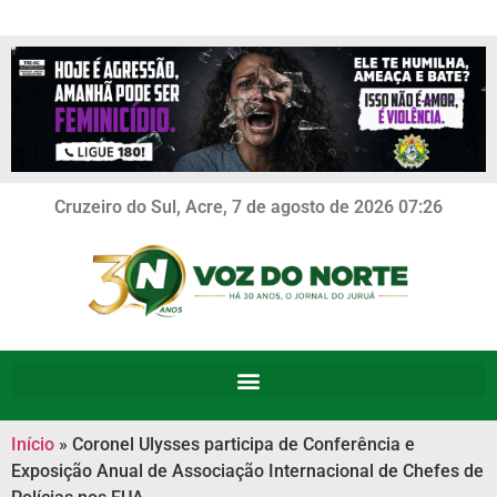
Cruzeiro do Sul, Acre, 7 de agosto de 2026 07:26
Início
»
Coronel Ulysses participa de Conferência e
Exposição Anual de Associação Internacional de Chefes de