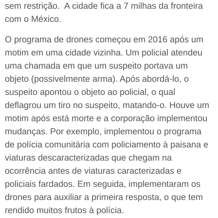
sem restrição. A cidade fica a 7 milhas da fronteira
com o México.
O programa de drones começou em 2016 após um
motim em uma cidade vizinha. Um policial atendeu
uma chamada em que um suspeito portava um
objeto (possivelmente arma). Após abordá-lo, o
suspeito apontou o objeto ao policial, o qual
deflagrou um tiro no suspeito, matando-o. Houve um
motim após está morte e a corporação implementou
mudanças. Por exemplo, implementou o programa
de polícia comunitária com policiamento à paisana e
viaturas descaracterizadas que chegam na
ocorrência antes de viaturas caracterizadas e
policiais fardados. Em seguida, implementaram os
drones para auxiliar a primeira resposta, o que tem
rendido muitos frutos à polícia.