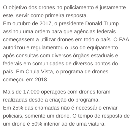
O objetivo dos drones no policiamento é justamente
este, servir como primeira resposta.
Em outubro de 2017, o presidente Donald Trump
assinou uma ordem para que agências federais
começassem a utilizar drones em todo o país. O FAA
autorizou e regulamentou o uso do equipamento
após consultas com diversos órgãos estaduais e
federais em comunidades de diversos pontos do
país. Em Chula Vista, o programa de drones
começou em 2018.
Mais de 17.000 operações com drones foram
realizadas desde a criação do programa.
Em 25% das chamadas não é necessário enviar
policiais, somente um drone. O tempo de resposta de
um drone é 50% inferior ao de uma viatura.