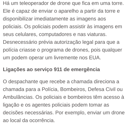
Há um teleoperador de drone que fica em uma torre.
Ele é capaz de enviar o aparelho a partir da torre e
disponibilizar imediatamente as imagens aos
policiais. Os policiais podem assistir às imagens em
seus celulares, computadores e nas viaturas.
Desnecessário prévia autorização legal para que a
polícia criasse o programa de drones, pois qualquer
um podem operar um livremente nos EUA.
Ligações ao serviço 911 de emergência
O despachante que recebe a chamada direciona a
chamada para a Polícia, Bombeiros, Defesa Civil ou
Ambulâncias. Os policiais e bombeiros têm acesso à
ligação e os agentes policiais podem tomar as
decisões necessárias. Por exemplo, enviar um drone
ao local da ocorrência.