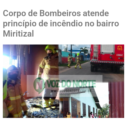
Corpo de Bombeiros atende
princípio de incêndio no bairro
Miritizal