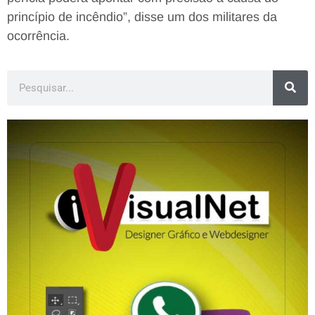
princípio de incêndio”, disse um dos militares da
ocorrência.