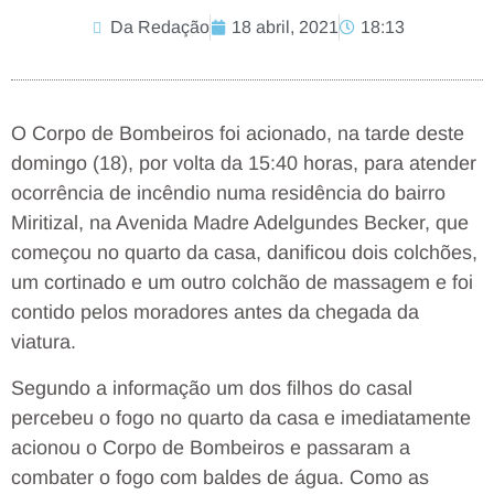
Da Redação
18 abril, 2021
18:13
O Corpo de Bombeiros foi acionado, na tarde deste
domingo (18), por volta da 15:40 horas, para atender
ocorrência de incêndio numa residência do bairro
Miritizal, na Avenida Madre Adelgundes Becker, que
começou no quarto da casa, danificou dois colchões,
um cortinado e um outro colchão de massagem e foi
contido pelos moradores antes da chegada da
viatura.
Segundo a informação um dos filhos do casal
percebeu o fogo no quarto da casa e imediatamente
acionou o Corpo de Bombeiros e passaram a
combater o fogo com baldes de água. Como as