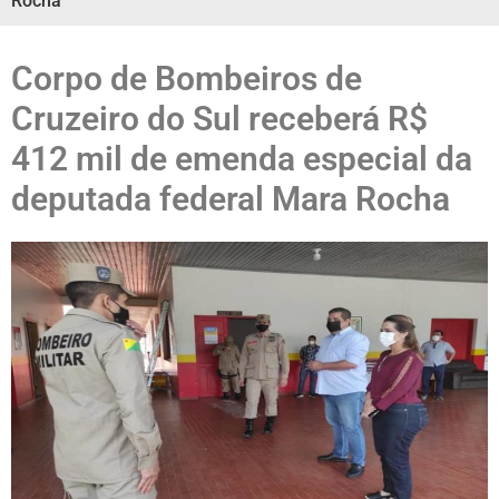
Rocha
Corpo de Bombeiros de
Cruzeiro do Sul receberá R$
412 mil de emenda especial da
deputada federal Mara Rocha