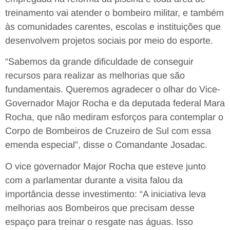
treinamento vai atender o bombeiro militar, e também
às comunidades carentes, escolas e instituições que
desenvolvem projetos sociais por meio do esporte.
“Sabemos da grande dificuldade de conseguir
recursos para realizar as melhorias que são
fundamentais. Queremos agradecer o olhar do Vice-
Governador Major Rocha e da deputada federal Mara
Rocha, que não mediram esforços para contemplar o
Corpo de Bombeiros de Cruzeiro de Sul com essa
emenda especial”, disse o Comandante Josadac.
O vice governador Major Rocha que esteve junto
com a parlamentar durante a visita falou da
importância desse investimento: “A iniciativa leva
melhorias aos Bombeiros que precisam desse
espaço para treinar o resgate nas águas. Isso