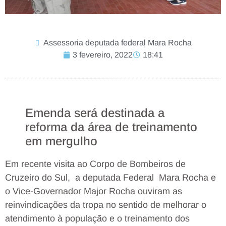
Assessoria deputada federal Mara Rocha
3 fevereiro, 2022
18:41
Emenda será destinada a
reforma da área de treinamento
em mergulho
Em recente visita ao Corpo de Bombeiros de
Cruzeiro do Sul, a deputada Federal Mara Rocha e
o Vice-Governador Major Rocha ouviram as
reinvindicações da tropa no sentido de melhorar o
atendimento à população e o treinamento dos