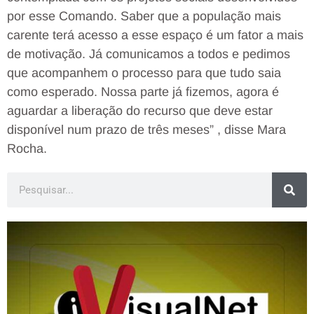
por esse Comando. Saber que a população mais
carente terá acesso a esse espaço é um fator a mais
de motivação. Já comunicamos a todos e pedimos
que acompanhem o processo para que tudo saia
como esperado. Nossa parte já fizemos, agora é
aguardar a liberação do recurso que deve estar
disponível num prazo de três meses” , disse Mara
Rocha.