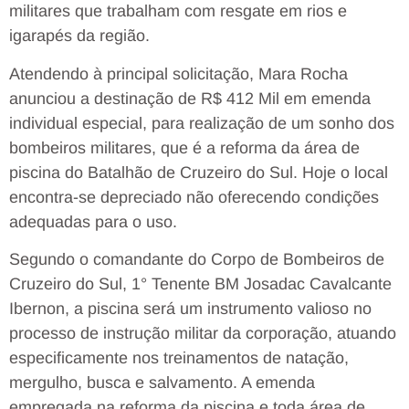
militares que trabalham com resgate em rios e
igarapés da região.
Atendendo à principal solicitação, Mara Rocha
anunciou a destinação de R$ 412 Mil em emenda
individual especial, para realização de um sonho dos
bombeiros militares, que é a reforma da área de
piscina do Batalhão de Cruzeiro do Sul. Hoje o local
encontra-se depreciado não oferecendo condições
adequadas para o uso.
Segundo o comandante do Corpo de Bombeiros de
Cruzeiro do Sul, 1° Tenente BM Josadac Cavalcante
Ibernon, a piscina será um instrumento valioso no
processo de instrução militar da corporação, atuando
especificamente nos treinamentos de natação,
mergulho, busca e salvamento. A emenda
empregada na reforma da piscina e toda área de