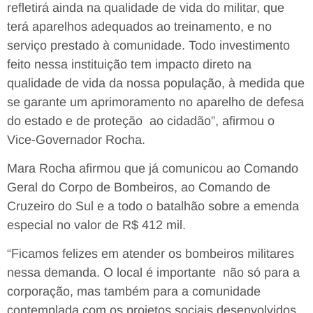
refletirá ainda na qualidade de vida do militar, que
terá aparelhos adequados ao treinamento, e no
serviço prestado à comunidade. Todo investimento
feito nessa instituição tem impacto direto na
qualidade de vida da nossa população, à medida que
se garante um aprimoramento no aparelho de defesa
do estado e de proteção ao cidadão”, afirmou o
Vice-Governador Rocha.
Mara Rocha afirmou que já comunicou ao Comando
Geral do Corpo de Bombeiros, ao Comando de
Cruzeiro do Sul e a todo o batalhão sobre a emenda
especial no valor de R$ 412 mil.
“Ficamos felizes em atender os bombeiros militares
nessa demanda. O local é importante não só para a
corporação, mas também para a comunidade
contemplada com os projetos sociais desenvolvidos