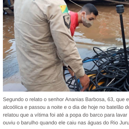
Segundo o relato o senhor Ananias Barbosa, 63, que e
alcoólica e passou a noite e o dia de hoje no batelão
relatou que a vítima foi até a popa do barco para lava
ouviu o barulho quando ele caiu nas águas do Rio Jur