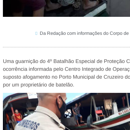
Da Redação com informações do Corpo de
Uma guarnição do 4º Batalhão Especial de Proteção C
ocorrência informada pelo Centro Integrado de Opera
suposto afogamento no Porto Municipal de Cruzeiro do
por um proprietário de batelão.