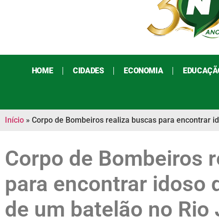
HOME
CIDADES
ECONOMIA
EDUCAÇÃ
Início
»
Corpo de Bombeiros realiza buscas para encontrar i
Corpo de Bombeiros r
para encontrar idoso 
de um batelão no Rio