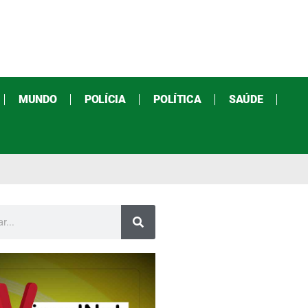
MUNDO
POLÍCIA
POLÍTICA
SAÚDE