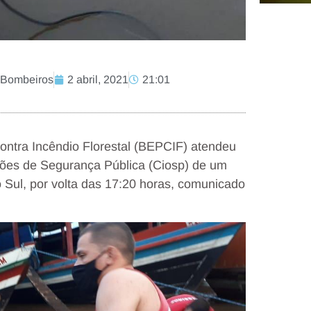
 Bombeiros
2 abril, 2021
21:01
ontra Incêndio Florestal (BEPCIF) atendeu
ções de Segurança Pública (Ciosp) de um
 Sul, por volta das 17:20 horas, comunicado