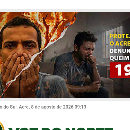
o do Sul, Acre, 8 de agosto de 2026 09:13