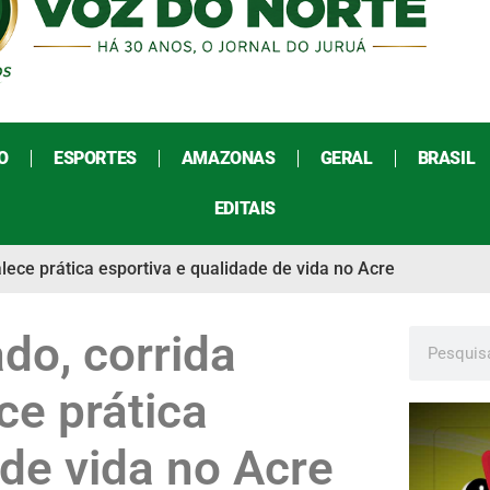
O
ESPORTES
AMAZONAS
GERAL
BRASIL
EDITAIS
alece prática esportiva e qualidade de vida no Acre
do, corrida
ce prática
 de vida no Acre