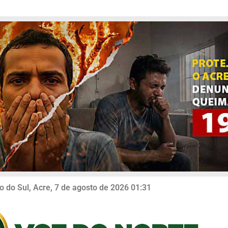
o do Sul, Acre, 7 de agosto de 2026 01:31