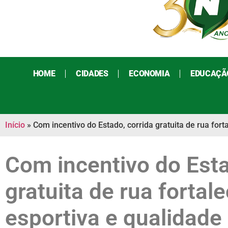
HOME
CIDADES
ECONOMIA
EDUCAÇÃ
Início
»
Com incentivo do Estado, corrida gratuita de rua fort
Com incentivo do Esta
gratuita de rua fortale
esportiva e qualidade