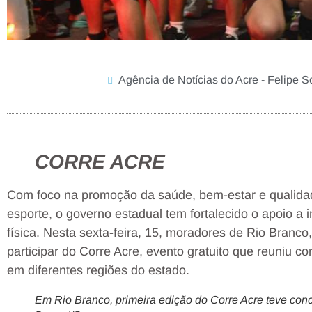
Agência de Notícias do Acre - Felipe 
CORRE ACRE
Com foco na promoção da saúde, bem-estar e qualida
esporte, o governo estadual tem fortalecido o apoio a in
física. Nesta sexta-feira, 15, moradores de Rio Branco
participar do Corre Acre, evento gratuito que reuniu co
em diferentes regiões do estado.
Em Rio Branco, primeira edição do Corre Acre teve conc