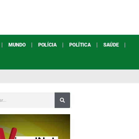
MUNDO
POLÍCIA
POLÍTICA
SAÚDE