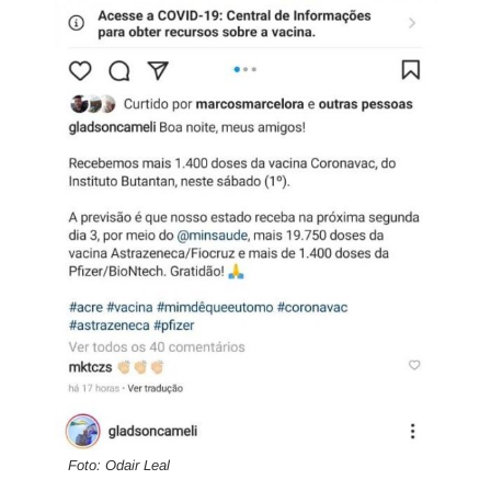
Foto: Odair Leal