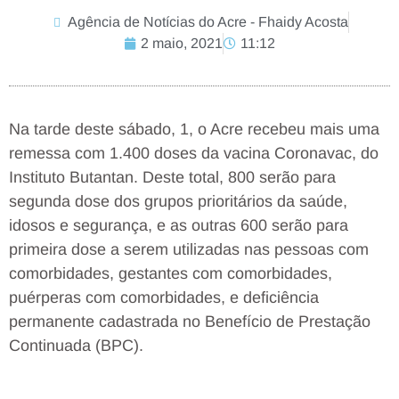
Agência de Notícias do Acre - Fhaidy Acosta
2 maio, 2021
11:12
Na tarde deste sábado, 1, o Acre recebeu mais uma
remessa com 1.400 doses da vacina Coronavac, do
Instituto Butantan. Deste total, 800 serão para
segunda dose dos grupos prioritários da saúde,
idosos e segurança, e as outras 600 serão para
primeira dose a serem utilizadas nas pessoas com
comorbidades, gestantes com comorbidades,
puérperas com comorbidades, e deficiência
permanente cadastrada no Benefício de Prestação
Continuada (BPC).