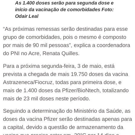
As 1.400 doses serão para segunda dose e
início da vacinação de comorbidades Foto:
Odair Leal
“As próximas remessas serão destinadas para esse
grupo de comorbidades, pois o mesmo é composto
por mais de 90 mil pessoas”, explica a coordenadora
do PNI no Acre, Renata Quilles.
Para a próxima segunda-feira, 3 de maio, está
prevista a chegada de mais 19.750 doses da vacina
Astrazeneca/Fiocruz, todas para primeira dose, e
mais de 1.400 doses da Pfizer/BioNtech, totalizando
mais de 23 mil doses neste período.
Seguindo a determinação do Ministério da Saúde, as
doses da vacina Pfizer serão destinadas apenas para
a capital, devido a questão de armazenamento da