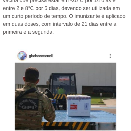
vacina que precisa estar em -20°C por 14 dias e
entre 2 e 8°C por 5 dias, devendo ser utilizada em
um curto período de tempo. O imunizante é aplicado
em duas doses, com intervalo de 21 dias entre a
primeira e a segunda.