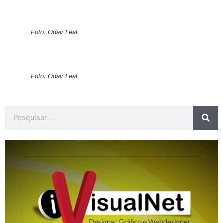
Foto: Odair Leal
Foto: Odair Leal