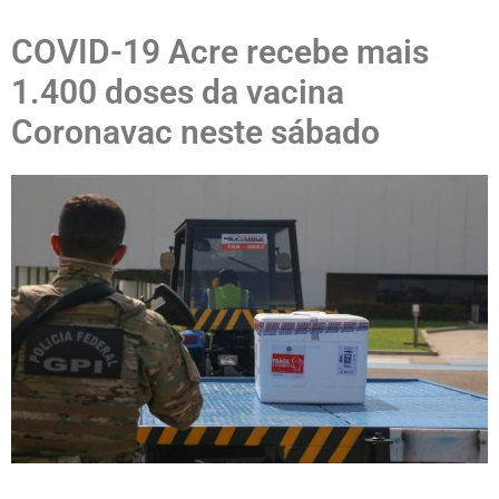
COVID-19 Acre recebe mais
1.400 doses da vacina
Coronavac neste sábado