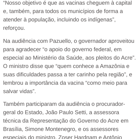
“Nosso objetivo é que as vacinas cheguem à capital
e, também, para todos os municípios de forma a
atender à população, incluindo os indígenas”,
reforçou.
Na audiência com Pazuello, o governador aproveitou
para agradecer “o apoio do governo federal, em
especial ao Ministério da Saúde, aos pleitos do Acre”.
O ministro disse que “quem conhece a Amazônia e
suas dificuldades passa a ter carinho pela região”, e
lembrou a importância da vacina “como meio para
salvar vidas”.
Também participaram da audiência o procurador-
geral do Estado, João Paulo Setti, a assessora
técnica da Representação do Governo do Acre em
Brasília, Simone Montenegro, e os assessores
especiais do ministro, Zoser Hardnam e Antônio