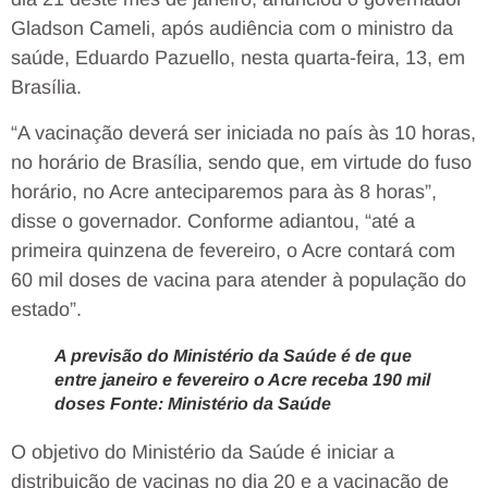
Gladson Cameli, após audiência com o ministro da
saúde, Eduardo Pazuello, nesta quarta-feira, 13, em
Brasília.
“A vacinação deverá ser iniciada no país às 10 horas,
no horário de Brasília, sendo que, em virtude do fuso
horário, no Acre anteciparemos para às 8 horas”,
disse o governador. Conforme adiantou, “até a
primeira quinzena de fevereiro, o Acre contará com
60 mil doses de vacina para atender à população do
estado”.
A previsão do Ministério da Saúde é de que
entre janeiro e fevereiro o Acre receba 190 mil
doses Fonte: Ministério da Saúde
O objetivo do Ministério da Saúde é iniciar a
distribuição de vacinas no dia 20 e a vacinação de