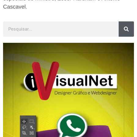
Cascavel.