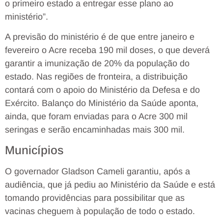
o primeiro estado a entregar esse plano ao
ministério”.
A previsão do ministério é de que entre janeiro e
fevereiro o Acre receba 190 mil doses, o que deverá
garantir a imunização de 20% da população do
estado. Nas regiões de fronteira, a distribuição
contará com o apoio do Ministério da Defesa e do
Exército. Balanço do Ministério da Saúde aponta,
ainda, que foram enviadas para o Acre 300 mil
seringas e serão encaminhadas mais 300 mil.
Municípios
O governador Gladson Cameli garantiu, após a
audiência, que já pediu ao Ministério da Saúde e está
tomando providências para possibilitar que as
vacinas cheguem à população de todo o estado.