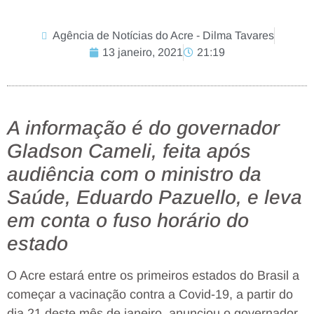
Agência de Notícias do Acre - Dilma Tavares
13 janeiro, 2021
21:19
A informação é do governador
Gladson Cameli, feita após
audiência com o ministro da
Saúde, Eduardo Pazuello, e leva
em conta o fuso horário do
estado
O Acre estará entre os primeiros estados do Brasil a
começar a vacinação contra a Covid-19, a partir do
dia 21 deste mês de janeiro, anunciou o governador