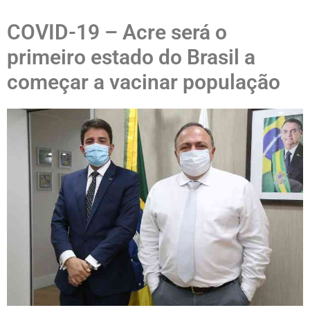
COVID-19 – Acre será o
primeiro estado do Brasil a
começar a vacinar população