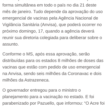
forma simultânea em todo o país no dia 21 deste
mês de janeiro. Tudo depende da aprovação do uso
emergencial de vacinas pela Agência Nacional de
Vigilância Sanitária (Anvisa), que poderá ocorrer no
próximo domingo, 17, quando a agência deverá
reunir sua diretoria colegiada para deliberar sobre o
assunto.
Conforme o MS, após essa aprovação, serão
distribuídas para os estados 8 milhões de doses das
vacinas que estão com pedido de uso emergencial
na Anvisa, sendo seis milhões da Coronavac e dois
milhões da Astrazeneca.
O governador entregou para o ministro o
planejamento para a vacinação no estado. E foi
parabenizado por Pazuello, que informou: “O Acre foi