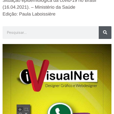
Situação epidemiológica da covid-19 no Brasil
(16.04.2021). – Ministério da Saúde
Edição: Paula Laboissière