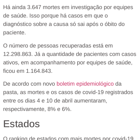
Há ainda 3.647 mortes em investigação por equipes
de saúde. Isso porque há casos em que o
diagnóstico sobre a causa só sai após o óbito do
paciente.
O número de pessoas recuperadas está em
12.298.863. Já a quantidade de pacientes com casos
ativos, em acompanhamento por equipes de saúde,
ficou em 1.164.843.
De acordo com novo
boletim epidemiológico
da
pasta, as mortes e os casos de covid-19 registrados
entre os dias 4 e 10 de abril aumentaram,
respectivamente, 8% e 6%.
Estados
O ranking de estados com mais mortes por covid-19