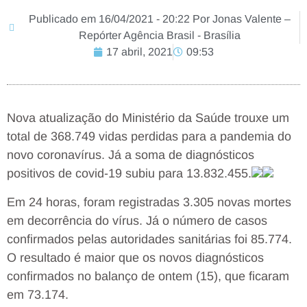
Publicado em 16/04/2021 - 20:22 Por Jonas Valente –
Repórter Agência Brasil - Brasília
17 abril, 2021
09:53
Nova atualização do Ministério da Saúde trouxe um
total de 368.749 vidas perdidas para a pandemia do
novo coronavírus. Já a soma de diagnósticos
positivos de covid-19 subiu para 13.832.455.
Em 24 horas, foram registradas 3.305 novas mortes
em decorrência do vírus. Já o número de casos
confirmados pelas autoridades sanitárias foi 85.774.
O resultado é maior que os novos diagnósticos
confirmados no balanço de ontem (15), que ficaram
em 73.174.