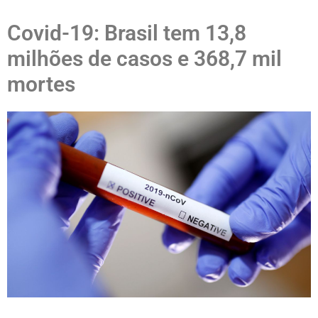
Covid-19: Brasil tem 13,8
milhões de casos e 368,7 mil
mortes