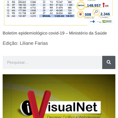
Boletim epidemiológico covid-19 – Ministério da Saúde
Edição: Liliane Farias