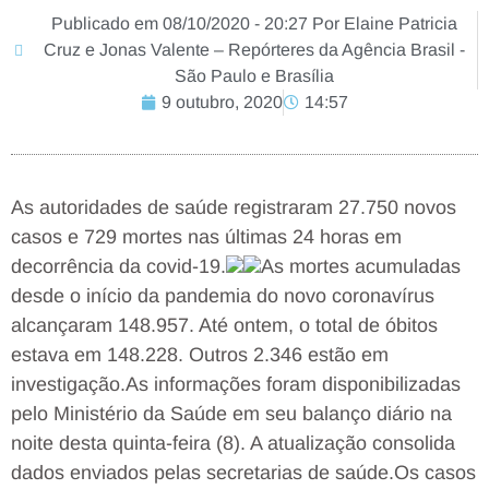
Publicado em 08/10/2020 - 20:27 Por Elaine Patricia
Cruz e Jonas Valente – Repórteres da Agência Brasil -
São Paulo e Brasília
9 outubro, 2020
14:57
As autoridades de saúde registraram 27.750 novos
casos e 729 mortes nas últimas 24 horas em
decorrência da covid-19.
As mortes acumuladas
desde o início da pandemia do novo coronavírus
alcançaram 148.957. Até ontem, o total de óbitos
estava em 148.228. Outros 2.346 estão em
investigação.As informações foram disponibilizadas
pelo Ministério da Saúde em seu balanço diário na
noite desta quinta-feira (8). A atualização consolida
dados enviados pelas secretarias de saúde.Os casos