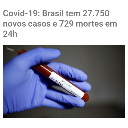
Covid-19: Brasil tem 27.750
novos casos e 729 mortes em
24h