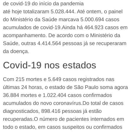
de covid-19 do início da pandemia
até hoje totalizaram 5.028.444. Até ontem, o painel
do Ministério da Saúde marcava 5.000.694 casos
acumulados de covid-19.Ainda há 464.923 casos em
acompanhamento. De acordo com o Ministério da
Saúde, outras 4.414.564 pessoas já se recuperaram
da doença.
Covid-19 nos estados
Com 215 mortes e 5.649 casos registrados nas
últimas 24 horas, o estado de São Paulo soma agora
36.884 mortes e 1.022.404 casos confirmados
acumulados do novo coronavírus.Do total de casos
diagnosticados, 898.416 pessoas já estão
recuperadas.O número de pacientes internados em
todo o estado, em casos suspeitos ou confirmados