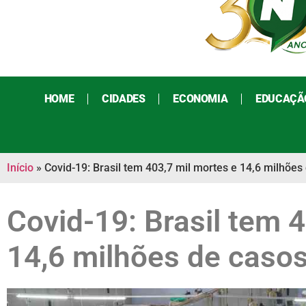
HOME
CIDADES
ECONOMIA
EDUCAÇÃ
Início
»
Covid-19: Brasil tem 403,7 mil mortes e 14,6 milhões
Covid-19: Brasil tem 
14,6 milhões de caso