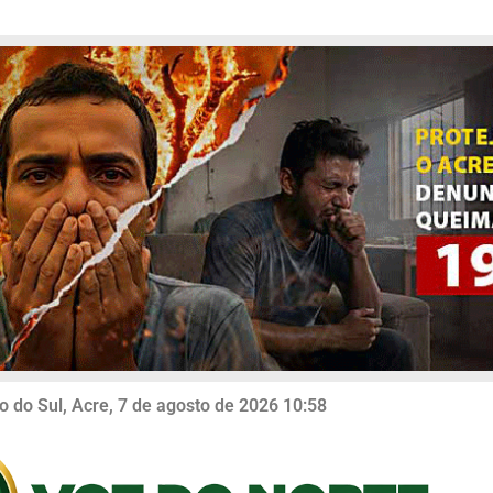
o do Sul, Acre, 7 de agosto de 2026 10:58