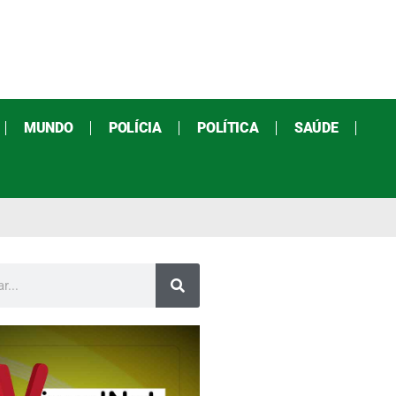
MUNDO
POLÍCIA
POLÍTICA
SAÚDE