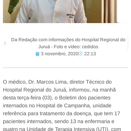
Da Redação com informações do Hospital Regional do
Juruá - Foto e vídeo: cedidos
3 novembro, 2020
22:13
O médico, Dr. Marcos Lima, diretor Técnico do
Hospital Regional do Juruá, informou, na manhã
desta terça-feira (03), o Boletim dos pacientes
internados no Hospital de Campanha, unidade
referência para tratamento da doença, que tem 17
pacientes internados, sendo 13 na enfermaria e
quatro na Unidade de Terapia Intensiva (UTI), com