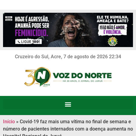
Cruzeiro do Sul, Acre, 7 de agosto de 2026 22:34
Início
»
Covid-19 faz mais uma vítima no final de semana e
número de pacientes internados com a doença aumenta no