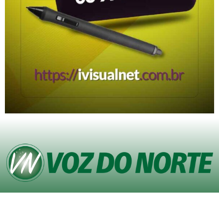
© Copyright VOZ DO NORTE – Todos os direitos reservados. Site desenvolvido
pela
Agência iVisualNet – Design Gráfico e Web