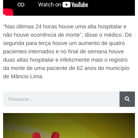
“Nas últimas 24 horas houve uma alta hospitalar e
não houve ocorrência de morte”, disse o médico. De
segunda para terça houve um aumento de quatro
pacientes internados e no final de semana houve
duas altas hospitalar e infelizmente mais o registro
da morte de uma paciente de 62 anos do município
de Mâncio Lima.