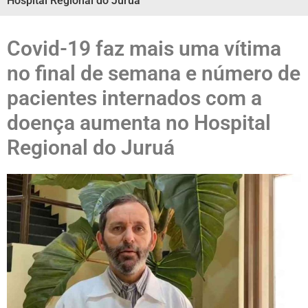
Hospital Regional do Juruá
Covid-19 faz mais uma vítima
no final de semana e número de
pacientes internados com a
doença aumenta no Hospital
Regional do Juruá