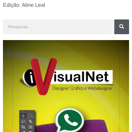
Edição: Aline Leal