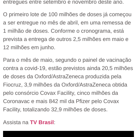
entregues entre setembro e novembro deste ano.
O primeiro lote de 100 milhões de doses já começou
a ser entregue no mês de abril, em uma remessa de
1 milhão de doses. Conforme o cronograma, está
prevista a entrega de outros 2,5 milhões em maio e
12 milhões em junho.
Para o mês de maio, segundo o painel de vacinação
contra a covid-19, estão previstos ainda 20,5 milhões
de doses da Oxford/AstraZeneca produzida pela
Fiocruz, 3,9 milhões da Oxford/AstraZeneca obtida
pelo consórcio Covax Facility, cinco milhões da
Coronavac e mais 842 mil da Pfizer pelo Covax
Facility, totalizando 32,9 milhões de doses.
Assista na
TV Brasil
: