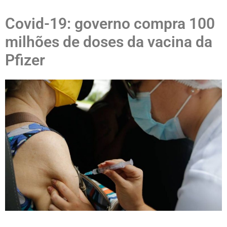
Covid-19: governo compra 100
milhões de doses da vacina da
Pfizer