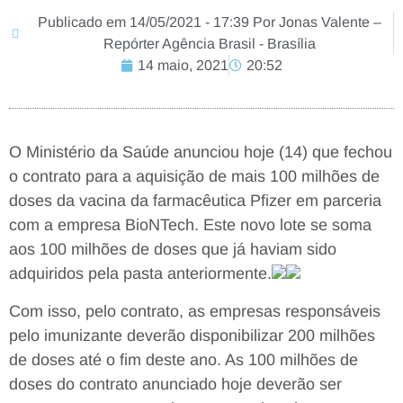
Publicado em 14/05/2021 - 17:39 Por Jonas Valente –
Repórter Agência Brasil - Brasília
14 maio, 2021
20:52
O Ministério da Saúde anunciou hoje (14) que fechou
o contrato para a aquisição de mais 100 milhões de
doses da vacina da farmacêutica Pfizer em parceria
com a empresa BioNTech. Este novo lote se soma
aos 100 milhões de doses que já haviam sido
adquiridos pela pasta anteriormente.
Com isso, pelo contrato, as empresas responsáveis
pelo imunizante deverão disponibilizar 200 milhões
de doses até o fim deste ano. As 100 milhões de
doses do contrato anunciado hoje deverão ser