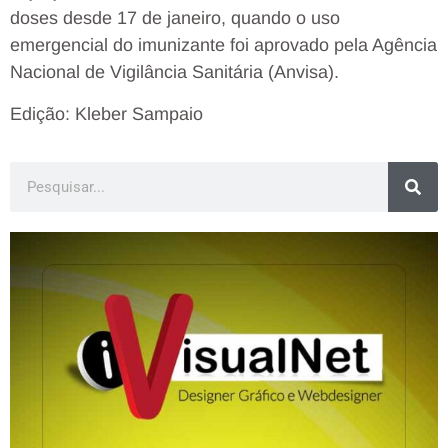
doses desde 17 de janeiro, quando o uso
emergencial do imunizante foi aprovado pela Agência
Nacional de Vigilância Sanitária (Anvisa).
Edição: Kleber Sampaio