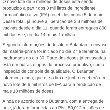
O novo lote de 5 milhões de doses está sendo
produzido a partir dos 3 mil litros de ingrediente
farmacêutico ativo (IFA) recebidos no dia 5 de maio.
Desse total, já houve a liberação de 2,8 milhões de
vacinas desde o dia 11, quando foram entregues 800
mil doses e, no dia 14, mais 1 milhão.
Segundo informações do Instituto Butantan, o envase
da matéria-prima foi iniciado no dia 27 e terminou na
madrugada do dia 30. Parte das doses já envasadas
está em outras etapas do processo produtivo, como
inspeção de controle de qualidade. O Butantan
informou, ainda, que até o fim de junho receberá um
novo lote de 6 mil litros de IFA para a produção de
mais 10 milhões de doses.
Ainda de acordo com o Butantan, com a entrega de
hoje, já foram fornecidas ao PNI 50,012 milhões de