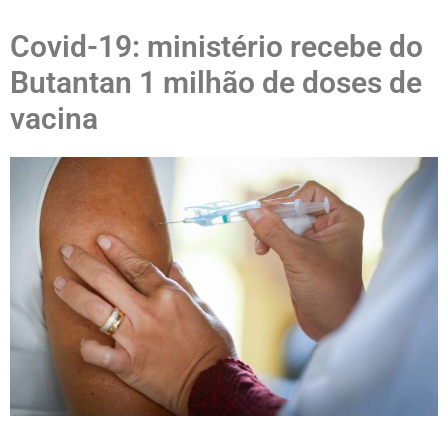
Covid-19: ministério recebe do
Butantan 1 milhão de doses de
vacina