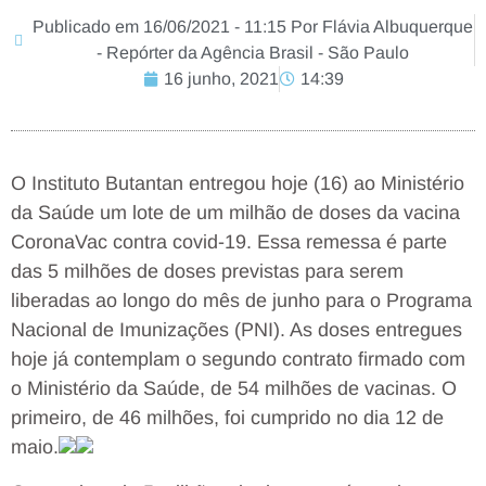
Publicado em 16/06/2021 - 11:15 Por Flávia Albuquerque
- Repórter da Agência Brasil - São Paulo
16 junho, 2021
14:39
O Instituto Butantan entregou hoje (16) ao Ministério
da Saúde um lote de um milhão de doses da vacina
CoronaVac contra covid-19. Essa remessa é parte
das 5 milhões de doses previstas para serem
liberadas ao longo do mês de junho para o Programa
Nacional de Imunizações (PNI). As doses entregues
hoje já contemplam o segundo contrato firmado com
o Ministério da Saúde, de 54 milhões de vacinas. O
primeiro, de 46 milhões, foi cumprido no dia 12 de
maio.