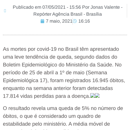
Publicado em 07/05/2021 - 15:56 Por Jonas Valente -
Repórter Agência Brasil - Brasília
7 maio, 2021
16:16
As mortes por covid-19 no Brasil têm apresentado
uma leve tendência de queda, segundo dados do
Boletim Epidemiológico do Ministério da Saúde. No
período de 25 de abril a 1º de maio (Semana
Epidemiológica 17), foram registrados 16.945 óbitos,
enquanto na semana anterior foram detectadas
17.814 vidas perdidas para a doença.
O resultado revela uma queda de 5% no número de
óbitos, o que é considerado um quadro de
estabilidade pelo ministério. A média móvel de