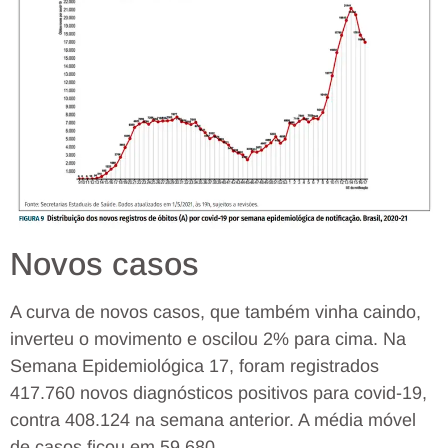
Novos casos
A curva de novos casos, que também vinha caindo,
inverteu o movimento e oscilou 2% para cima. Na
Semana Epidemiológica 17, foram registrados
417.760 novos diagnósticos positivos para covid-19,
contra 408.124 na semana anterior. A média móvel
de casos ficou em 59.680.