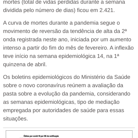
mortes (total de vidas perdidas durante a semana
dividida pelo número de dias) ficou em 2.421.
A curva de mortes durante a pandemia segue o
movimento de reversão da tendência de alta da 2ª
onda registrada neste ano, iniciada por um aumento
intenso a partir do fim do mês de fevereiro. A inflexão
teve início na semana epidemiológica 14, na 1ª
quinzena de abril.
Os boletins epidemiológicos do Ministério da Saúde
sobre o novo coronavírus reúnem a avaliação da
pasta sobre a evolução da pandemia, considerando
as semanas epidemiológicas, tipo de mediação
empregada por autoridades de saúde para essas
situações.