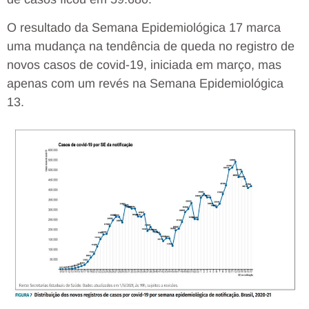
O resultado da Semana Epidemiológica 17 marca
uma mudança na tendência de queda no registro de
novos casos de covid-19, iniciada em março, mas
apenas com um revés na Semana Epidemiológica
13.