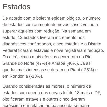
Estados
De acordo com o boletim epidemiológico, o número
de estados com aumento de novos casos voltou a
superar aqueles com redução. Na semana em
estudo, 12 estados tiveram incremento nos
diagnósticos confirmados, cinco estados e o Distrito
Federal ficaram estáveis e nove registraram redução.
Os acréscimos mais efetivos ocorreram no Rio
Grande do Norte (47%) e Amapá (40%). Já as
quedas mais intensas se deram no Piauí (-25%) e
em Rondônia (-18%).
Quando consideradas as mortes, o número de
estados com queda das curvas foi de 13 mais o DF,
oito ficaram estáveis e outros cinco tiveram
acréscimo em relação ao balanço da semana