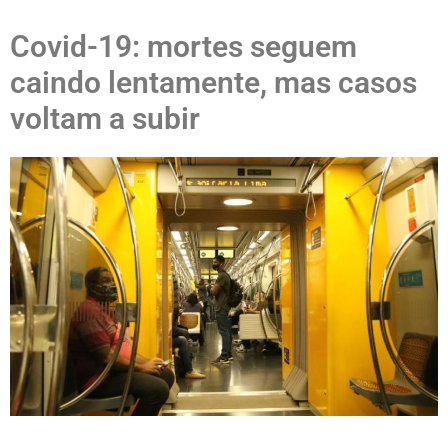
Covid-19: mortes seguem
caindo lentamente, mas casos
voltam a subir