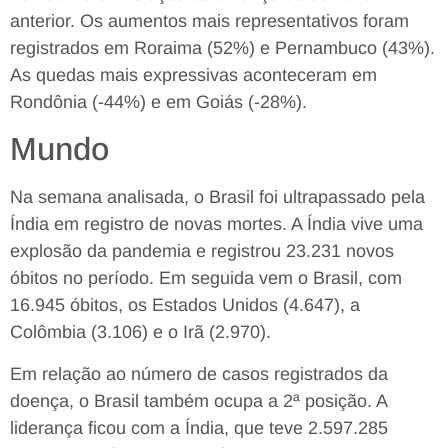
anterior. Os aumentos mais representativos foram
registrados em Roraima (52%) e Pernambuco (43%).
As quedas mais expressivas aconteceram em
Rondônia (-44%) e em Goiás (-28%).
Mundo
Na semana analisada, o Brasil foi ultrapassado pela
Índia em registro de novas mortes. A Índia vive uma
explosão da pandemia e registrou 23.231 novos
óbitos no período. Em seguida vem o Brasil, com
16.945 óbitos, os Estados Unidos (4.647), a
Colômbia (3.106) e o Irã (2.970).
Em relação ao número de casos registrados da
doença, o Brasil também ocupa a 2ª posição. A
liderança ficou com a Índia, que teve 2.597.285