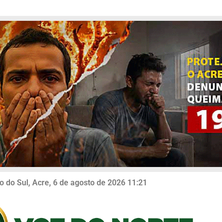
o do Sul, Acre, 6 de agosto de 2026 11:21