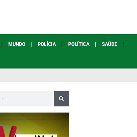
MUNDO
POLÍCIA
POLÍTICA
SAÚDE