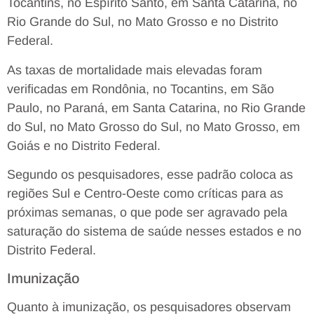
Tocantins, no Espírito Santo, em Santa Catarina, no
Rio Grande do Sul, no Mato Grosso e no Distrito
Federal.
As taxas de mortalidade mais elevadas foram
verificadas em Rondônia, no Tocantins, em São
Paulo, no Paraná, em Santa Catarina, no Rio Grande
do Sul, no Mato Grosso do Sul, no Mato Grosso, em
Goiás e no Distrito Federal.
Segundo os pesquisadores, esse padrão coloca as
regiões Sul e Centro-Oeste como críticas para as
próximas semanas, o que pode ser agravado pela
saturação do sistema de saúde nesses estados e no
Distrito Federal.
Imunização
Quanto à imunização, os pesquisadores observam