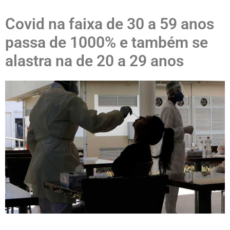
Covid na faixa de 30 a 59 anos
passa de 1000% e também se
alastra na de 20 a 29 anos