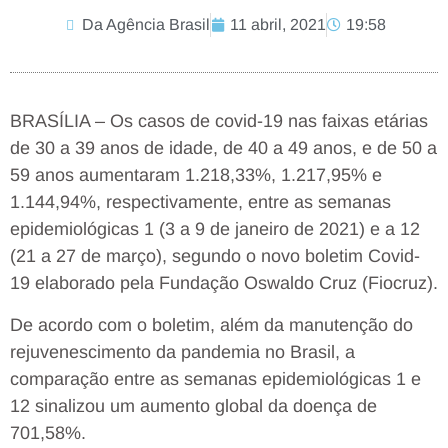
Da Agência Brasil
11 abril, 2021
19:58
BRASÍLIA – Os casos de covid-19 nas faixas etárias
de 30 a 39 anos de idade, de 40 a 49 anos, e de 50 a
59 anos aumentaram 1.218,33%, 1.217,95% e
1.144,94%, respectivamente, entre as semanas
epidemiológicas 1 (3 a 9 de janeiro de 2021) e a 12
(21 a 27 de março), segundo o novo boletim Covid-
19 elaborado pela Fundação Oswaldo Cruz (Fiocruz).
De acordo com o boletim, além da manutenção do
rejuvenescimento da pandemia no Brasil, a
comparação entre as semanas epidemiológicas 1 e
12 sinalizou um aumento global da doença de
701,58%.