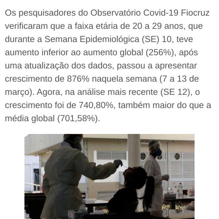
Os pesquisadores do Observatório Covid-19 Fiocruz
verificaram que a faixa etária de 20 a 29 anos, que
durante a Semana Epidemiológica (SE) 10, teve
aumento inferior ao aumento global (256%), após
uma atualização dos dados, passou a apresentar
crescimento de 876% naquela semana (7 a 13 de
março). Agora, na análise mais recente (SE 12), o
crescimento foi de 740,80%, também maior do que a
média global (701,58%).