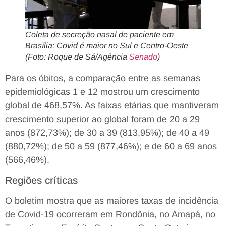
Coleta de secreção nasal de paciente em
Brasília: Covid é maior no Sul e Centro-Oeste
(Foto: Roque de Sá/Agência
Senado
)
Para os óbitos, a comparação entre as semanas
epidemiológicas 1 e 12 mostrou um crescimento
global de 468,57%. As faixas etárias que mantiveram
crescimento superior ao global foram de 20 a 29
anos (872,73%); de 30 a 39 (813,95%); de 40 a 49
(880,72%); de 50 a 59 (877,46%); e de 60 a 69 anos
(566,46%).
Regiões críticas
O boletim mostra que as maiores taxas de incidência
de Covid-19 ocorreram em Rondônia, no Amapá, no