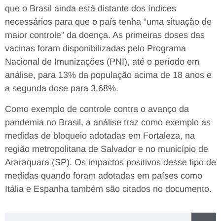
que o Brasil ainda está distante dos índices
necessários para que o país tenha “uma situação de
maior controle” da doença. As primeiras doses das
vacinas foram disponibilizadas pelo Programa
Nacional de Imunizações (PNI), até o período em
análise, para 13% da população acima de 18 anos e
a segunda dose para 3,68%.
Como exemplo de controle contra o avanço da
pandemia no Brasil, a análise traz como exemplo as
medidas de bloqueio adotadas em Fortaleza, na
região metropolitana de Salvador e no município de
Araraquara (SP). Os impactos positivos desse tipo de
medidas quando foram adotadas em países como
Itália e Espanha também são citados no documento.