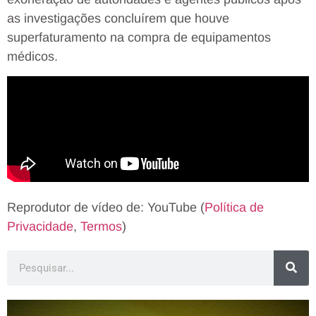
as investigações concluírem que houve
superfaturamento na compra de equipamentos
médicos.
Reprodutor de vídeo de: YouTube (
Política de
Privacidade
,
Termos
)