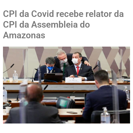
CPI da Covid recebe relator da
CPI da Assembleia do
Amazonas