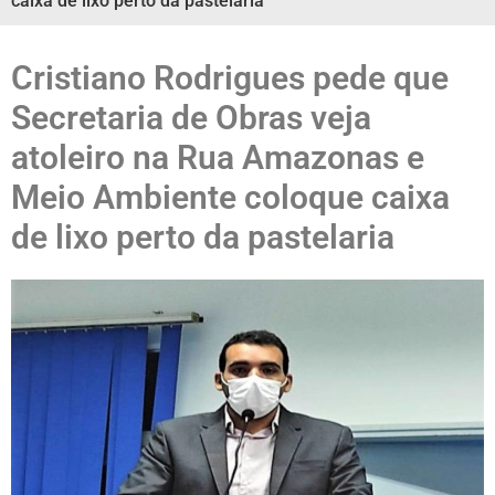
caixa de lixo perto da pastelaria
Cristiano Rodrigues pede que
Secretaria de Obras veja
atoleiro na Rua Amazonas e
Meio Ambiente coloque caixa
de lixo perto da pastelaria