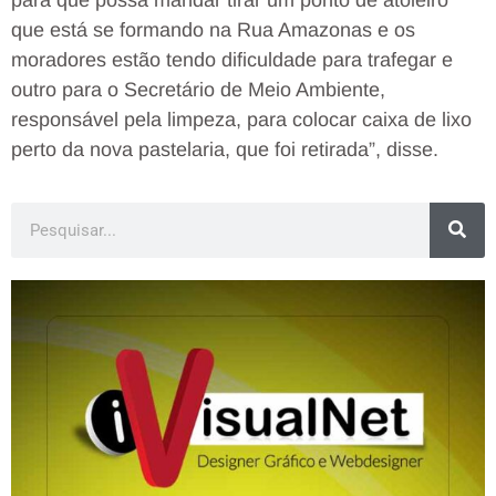
que está se formando na Rua Amazonas e os
moradores estão tendo dificuldade para trafegar e
outro para o Secretário de Meio Ambiente,
responsável pela limpeza, para colocar caixa de lixo
perto da nova pastelaria, que foi retirada”, disse.