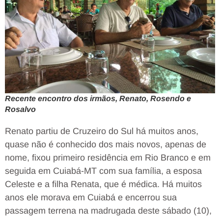
Recente encontro dos irmãos, Renato, Rosendo e
Rosalvo
Renato partiu de Cruzeiro do Sul há muitos anos,
quase não é conhecido dos mais novos, apenas de
nome, fixou primeiro residência em Rio Branco e em
seguida em Cuiabá-MT com sua família, a esposa
Celeste e a filha Renata, que é médica. Há muitos
anos ele morava em Cuiabá e encerrou sua
passagem terrena na madrugada deste sábado (10),