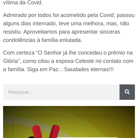
vítima da Covid.
Admirado por todos foi acometido pela Covid, passou
alguns dias internado, teve uma melhora, mas, não
resistiu. Aproveitamos para apresentar sinceras
condolências à família enlutada.
Com certeza “O Senhor já lhe concedeu o prêmio na
Glória”, como citou a esposa Celeste no contato com
a família. Siga em Paz…Saudades eternas!!!