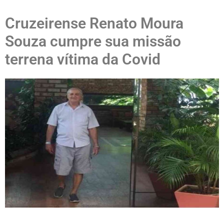
Cruzeirense Renato Moura
Souza cumpre sua missão
terrena vítima da Covid