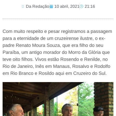
Da Redação
10 abril, 2021
21:16
Com muito respeito e pesar registramos a passagem
para a eternidade de um cruzeirense ilustre, o ex-
padre Renato Moura Souza, que era filho do seu
Paraíba, um antigo morador do Morro da Glória que
teve oito filhos. Vivos estão Rosendo e Renilde, no
Rio de Janeiro, Inês em Manaus, Rosalvo e Rodolfo
em Rio Branco e Rosildo aqui em Cruzeiro do Sul.