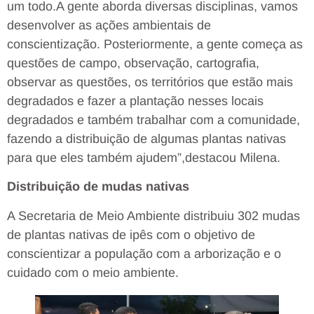
um todo.A gente aborda diversas disciplinas, vamos
desenvolver as ações ambientais de
conscientização. Posteriormente, a gente começa as
questões de campo, observação, cartografia,
observar as questões, os territórios que estão mais
degradados e fazer a plantação nesses locais
degradados e também trabalhar com a comunidade,
fazendo a distribuição de algumas plantas nativas
para que eles também ajudem”,destacou Milena.
Distribuição de mudas nativas
A Secretaria de Meio Ambiente distribuiu 302 mudas
de plantas nativas de ipês com o objetivo de
conscientizar a população com a arborização e o
cuidado com o meio ambiente.