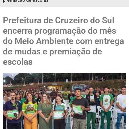
premiação de escolas
Prefeitura de Cruzeiro do Sul
encerra programação do mês
do Meio Ambiente com entrega
de mudas e premiação de
escolas