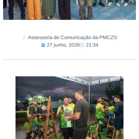
Assessoria de Comunicação da PMCZS
27 junho, 2026
21:34