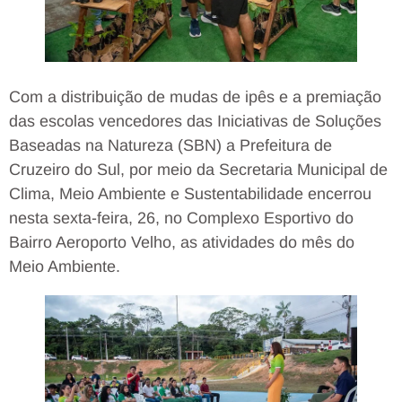
Com a distribuição de mudas de ipês e a premiação
das escolas vencedores das Iniciativas de Soluções
Baseadas na Natureza (SBN) a Prefeitura de
Cruzeiro do Sul, por meio da Secretaria Municipal de
Clima, Meio Ambiente e Sustentabilidade encerrou
nesta sexta-feira, 26, no Complexo Esportivo do
Bairro Aeroporto Velho, as atividades do mês do
Meio Ambiente.