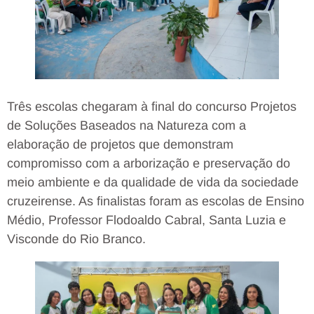
Três escolas chegaram à final do concurso Projetos
de Soluções Baseados na Natureza com a
elaboração de projetos que demonstram
compromisso com a arborização e preservação do
meio ambiente e da qualidade de vida da sociedade
cruzeirense. As finalistas foram as escolas de Ensino
Médio, Professor Flodoaldo Cabral, Santa Luzia e
Visconde do Rio Branco.