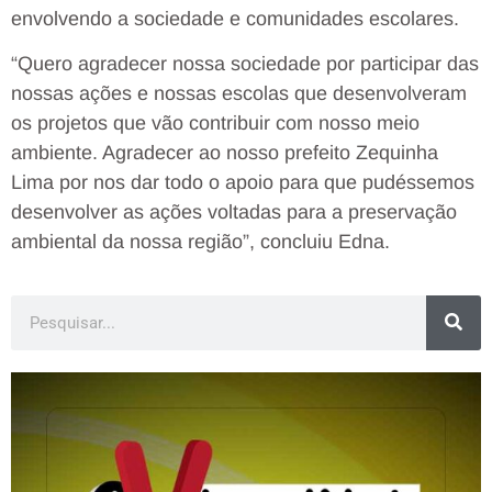
envolvendo a sociedade e comunidades escolares.
“Quero agradecer nossa sociedade por participar das
nossas ações e nossas escolas que desenvolveram
os projetos que vão contribuir com nosso meio
ambiente. Agradecer ao nosso prefeito Zequinha
Lima por nos dar todo o apoio para que pudéssemos
desenvolver as ações voltadas para a preservação
ambiental da nossa região”, concluiu Edna.