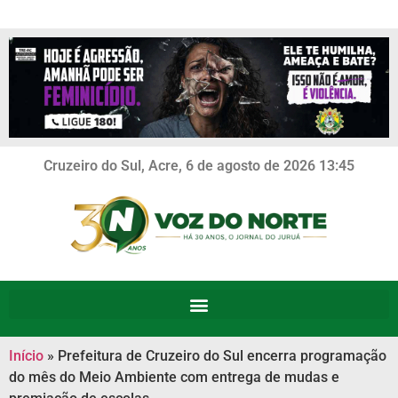
Cruzeiro do Sul, Acre, 6 de agosto de 2026 13:45
Início
»
Prefeitura de Cruzeiro do Sul encerra programação
do mês do Meio Ambiente com entrega de mudas e