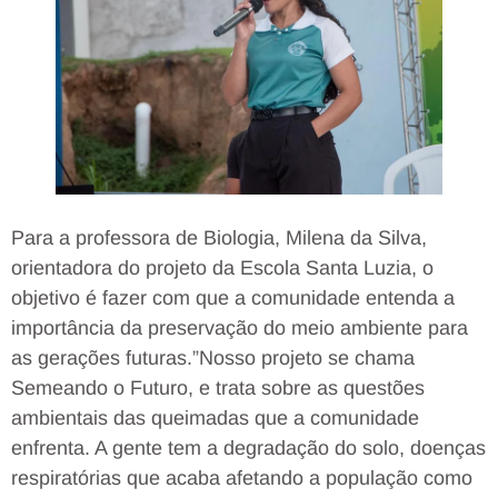
Para a professora de Biologia, Milena da Silva,
orientadora do projeto da Escola Santa Luzia, o
objetivo é fazer com que a comunidade entenda a
importância da preservação do meio ambiente para
as gerações futuras.”Nosso projeto se chama
Semeando o Futuro, e trata sobre as questões
ambientais das queimadas que a comunidade
enfrenta. A gente tem a degradação do solo, doenças
respiratórias que acaba afetando a população como