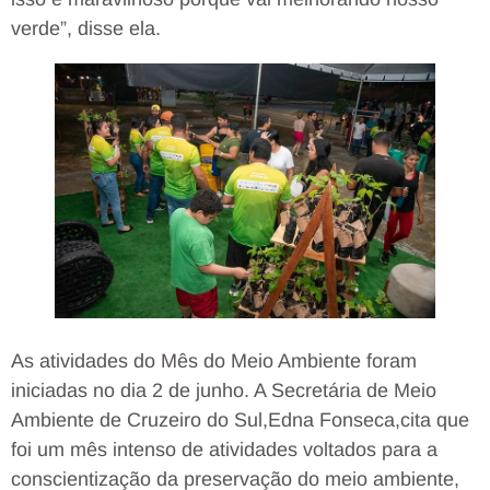
verde”, disse ela.
As atividades do Mês do Meio Ambiente foram
iniciadas no dia 2 de junho. A Secretária de Meio
Ambiente de Cruzeiro do Sul,Edna Fonseca,cita que
foi um mês intenso de atividades voltados para a
conscientização da preservação do meio ambiente,