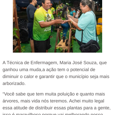
A Técnica de Enfermagem, Maria José Souza, que
ganhou uma muda,a ação tem o potencial de
diminuir o calor e garantir que o município seja mais
arborizado.
“Você sabe que tem muita poluição e quanto mais
árvores, mais vida nós teremos. Achei muito legal
essa atitude de distribuir essas plantas para a gente,
isso é maravilhoso porque vai melhorando nosso