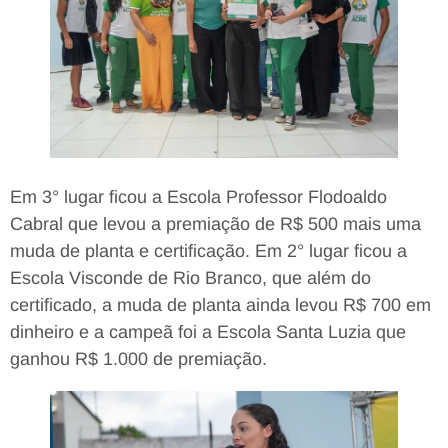
Em 3° lugar ficou a Escola Professor Flodoaldo
Cabral que levou a premiação de R$ 500 mais uma
muda de planta e certificação. Em 2° lugar ficou a
Escola Visconde de Rio Branco, que além do
certificado, a muda de planta ainda levou R$ 700 em
dinheiro e a campeã foi a Escola Santa Luzia que
ganhou R$ 1.000 de premiação.