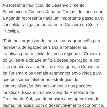
A secretária municipal de Desenvolvimento
Econômico e Turismo, Janaína Terças, destacou que
a agenda representa mais um importante passo para
consolidar a ligação aérea entre Cruzeiro do Sul e
Pucallpa.
“Estamos organizando toda essa programação para
receber a delegação peruana e fortalecer as
tratativas para o início dos voos regionais. Cruzeiro
do Sul será a cidade anfitriã dessa operação, e por
isso reunimos as agências de viagens, o Conselho
de Turismo e os demais segmentos envolvidos para
que possamos alinhar as estratégias de
comercialização das passagens e dos pacotes
turísticos. Essa é uma iniciativa da Prefeitura de
Cruzeiro do Sul, que demonstra o compromisso da
gestão municipal com o desenvolvimento econômico,