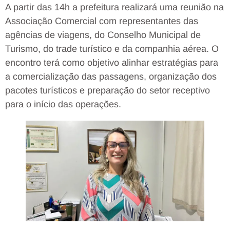
A partir das 14h a prefeitura realizará uma reunião na
Associação Comercial com representantes das
agências de viagens, do Conselho Municipal de
Turismo, do trade turístico e da companhia aérea. O
encontro terá como objetivo alinhar estratégias para
a comercialização das passagens, organização dos
pacotes turísticos e preparação do setor receptivo
para o início das operações.