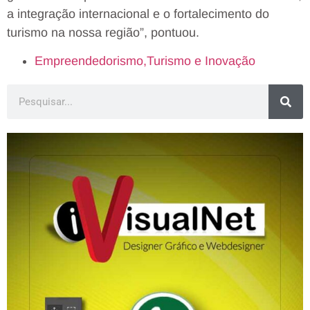
a integração internacional e o fortalecimento do
turismo na nossa região”, pontuou.
Empreendedorismo,Turismo e Inovação