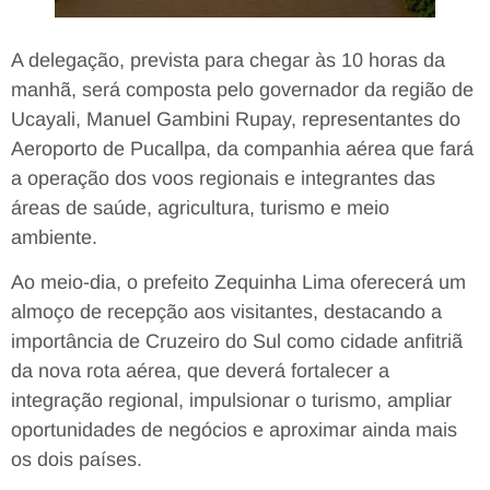
A delegação, prevista para chegar às 10 horas da
manhã, será composta pelo governador da região de
Ucayali, Manuel Gambini Rupay, representantes do
Aeroporto de Pucallpa, da companhia aérea que fará
a operação dos voos regionais e integrantes das
áreas de saúde, agricultura, turismo e meio
ambiente.
Ao meio-dia, o prefeito Zequinha Lima oferecerá um
almoço de recepção aos visitantes, destacando a
importância de Cruzeiro do Sul como cidade anfitriã
da nova rota aérea, que deverá fortalecer a
integração regional, impulsionar o turismo, ampliar
oportunidades de negócios e aproximar ainda mais
os dois países.