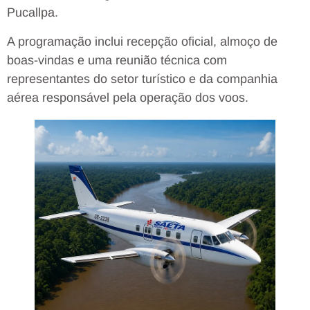
Pucallpa.
A programação inclui recepção oficial, almoço de
boas-vindas e uma reunião técnica com
representantes do setor turístico e da companhia
aérea responsável pela operação dos voos.