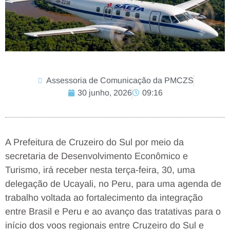
Assessoria de Comunicação da PMCZS
30 junho, 2026
09:16
A Prefeitura de Cruzeiro do Sul por meio da
secretaria de Desenvolvimento Econômico e
Turismo, irá receber nesta terça-feira, 30, uma
delegação de Ucayali, no Peru, para uma agenda de
trabalho voltada ao fortalecimento da integração
entre Brasil e Peru e ao avanço das tratativas para o
início dos voos regionais entre Cruzeiro do Sul e