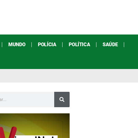
MUNDO
POLÍCIA
POLÍTICA
SAÚDE