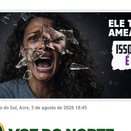
o do Sul, Acre, 5 de agosto de 2026 18:45