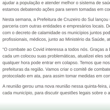
ajudar a população e atender melhor o sistema de saú
estamos debatendo ações para serem tomadas em conj
Nesta semana, a Prefeitura de Cruzeiro do Sul lanço
parceria com outras entidades e empresários locais. 
com o decreto de calamidade os municípios juntos pod
profissionais, médicos, junto ao Ministério da Saúde, 
“O combate ao Covid interessa a todos nós. Graças a
cada um colocou suas problemáticas, atualizei eles so
qualquer hora pode entrar em colapso. Temos que nos 
prefeituras da região. Vamos criar o comitê de combate
protocolado em ata, para assim tomar medidas em conj
A reunião gerou uma nova reunião nessa quinta-feira
cada município, para discutir questões legais sobre o 