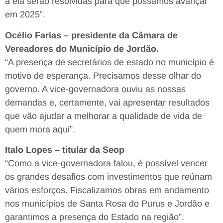
a ela serão resolvidas para que possamos avançar
em 2025”.
Océlio Farias – presidente da Câmara de
Vereadores do Município de Jordão.
“A presença de secretários de estado no município é
motivo de esperança. Precisamos desse olhar do
governo. A vice-governadora ouviu as nossas
demandas e, certamente, vai apresentar resultados
que vão ajudar a melhorar a qualidade de vida de
quem mora aqui”.
Italo Lopes – titular da Seop
“Como a vice-governadora falou, é possível vencer
os grandes desafios com investimentos que reúnam
vários esforços. Fiscalizamos obras em andamento
nos municípios de Santa Rosa do Purus e Jordão e
garantimos a presença do Estado na região”.