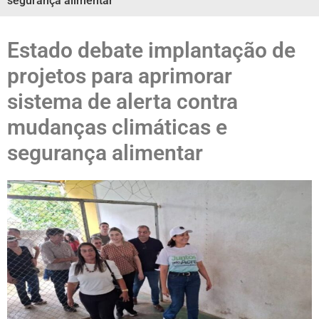
segurança alimentar
Estado debate implantação de
projetos para aprimorar
sistema de alerta contra
mudanças climáticas e
segurança alimentar