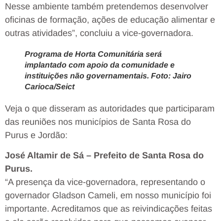
Nesse ambiente também pretendemos desenvolver
oficinas de formação, ações de educação alimentar e
outras atividades”, concluiu a vice-governadora.
Programa de Horta Comunitária será
implantado com apoio da comunidade e
instituições não governamentais. Foto: Jairo
Carioca/Seict
Veja o que disseram as autoridades que participaram
das reuniões nos municípios de Santa Rosa do
Purus e Jordão:
José Altamir de Sá – Prefeito de Santa Rosa do
Purus.
“A presença da vice-governadora, representando o
governador Gladson Cameli, em nosso município foi
importante. Acreditamos que as reivindicações feitas