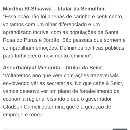
Mardhia El-Shawwa – titular da Semulher.
“Essa ação não foi apenas de carinho e sentimento,
voltamos com um olhar diferenciado e um
aprendizado incrível com as populações de Santa
Rosa do Purus e Jordão. São pessoas que sorriem e
compartilham emoções. Definimos políticas públicas
para fortalecer o movimento feminino”.
Assurbanípal Mesquita – titular da Seict
“Voltaremos ano que vem com ações transversais
envolvendo várias secretarias. No que cabe à Seict,
vamos desenvolver um plano de fortalecimento da
economia regional visando o que o governador
Gladson Cameli determina que é a geração de
emprego e renda”.