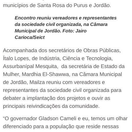
municípios de Santa Rosa do Purus e Jordão.
Encontro reuniu vereadores e representantes
da sociedade civil organizada, na Câmara
Municipal de Jordão. Foto: Jairo
Carioca/Seict
Acompanhada dos secretários de Obras Públicas,
Ítalo Lopes, de Indústria, Ciência e Tecnologia,
Assurbanípal Mesquita, da secretária de Estado da
Mulher, Mardhia El-Shawwa, na Câmara Municipal
de Jordão, Mailza reuniu com vereadores e
representantes da sociedade civil organizada para
debater a implantação dos projetos e ouvir as
principais reivindicações da comunidade.
“O governador Gladson Cameli e eu, temos um olhar
diferenciado para a população que reside nessas