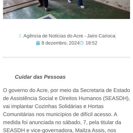
Agência de Notícias do Acre - Jairo Carioca
8 dezembro, 2024
18:52
Cuidar das Pessoas
O governo do Acre, por meio da Secretaria de Estado
de Assistência Social e Direitos Humanos (SEASDH),
vai implantar Cozinhas Solidárias e Hortas
Comunitárias nos municípios de difícil acesso. A
medida foi anunciada no sábado, 7, pela titular da
SEASDH e vice-governadora, Mailza Assis, nos