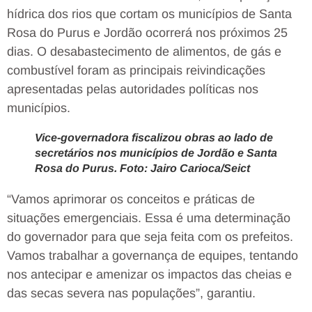
hídrica dos rios que cortam os municípios de Santa
Rosa do Purus e Jordão ocorrerá nos próximos 25
dias. O desabastecimento de alimentos, de gás e
combustível foram as principais reivindicações
apresentadas pelas autoridades políticas nos
municípios.
Vice-governadora fiscalizou obras ao lado de
secretários nos municípios de Jordão e Santa
Rosa do Purus. Foto: Jairo Carioca/Seict
“Vamos aprimorar os conceitos e práticas de
situações emergenciais. Essa é uma determinação
do governador para que seja feita com os prefeitos.
Vamos trabalhar a governança de equipes, tentando
nos antecipar e amenizar os impactos das cheias e
das secas severa nas populações”, garantiu.