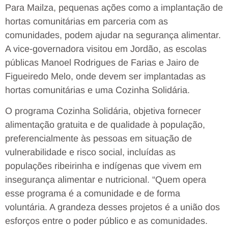
Para Mailza, pequenas ações como a implantação de
hortas comunitárias em parceria com as
comunidades, podem ajudar na segurança alimentar.
A vice-governadora visitou em Jordão, as escolas
públicas Manoel Rodrigues de Farias e Jairo de
Figueiredo Melo, onde devem ser implantadas as
hortas comunitárias e uma Cozinha Solidária.
O programa Cozinha Solidária, objetiva fornecer
alimentação gratuita e de qualidade à população,
preferencialmente às pessoas em situação de
vulnerabilidade e risco social, incluídas as
populações ribeirinha e indígenas que vivem em
insegurança alimentar e nutricional. “Quem opera
esse programa é a comunidade e de forma
voluntária. A grandeza desses projetos é a união dos
esforços entre o poder público e as comunidades.