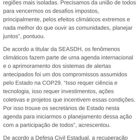
regiões mais isoladas. Precisamos da união de todos
para vencermos os desafios impostos,
principalmente, pelos efeitos climáticos extremos e
nada melhor do que ouvir as comunidades, planejar
juntos”, pontuou.
De acordo a titular da SEASDH, os fenômenos
climáticos fazem parte de uma agenda internacional
e o aprimoramento dos sistemas de alertas
antecipados foi um dos compromissos assumidos
pelo Estado na COP29. “Isso requer ciência e
tecnologia, isso requer investimentos, ações
coletivas e projetos que incentivem essas condições.
Por isso trouxe os secretários de Estado nesta
agenda para iniciarmos o planejamento dessa ação
com a participação de todos”, acrescentou.
De acordo a Defesa Civil Estadual, a recuperação