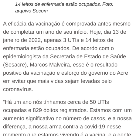
14 leitos de enfermaria estão ocupados. Foto:
arquivo Secom
A eficácia da vacinação é comprovada antes mesmo
de completar um ano de seu início. Hoje, dia 13 de
janeiro de 2022, apenas 3 UTIs e 14 leitos de
enfermaria estão ocupados. De acordo com o
epidemiologista da Secretaria de Estado de Saúde
(Sesacre), Marcos Malveira, esse é o resultado
positivo da vacinação e esforço do governo do Acre
em evitar que mais vidas sejam levadas pelo
coronavírus.
“Há um ano nós tínhamos cerca de 50 UTIs
ocupadas e 829 óbitos registrados. Estamos com um
aumento significativo no número de casos, e a nossa
diferença, a nossa arma contra a covid-19 nesse
momento que estamos vivendo é a vacina, e a gente