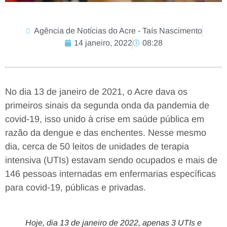
Agência de Notícias do Acre - Taís Nascimento
14 janeiro, 2022
08:28
No dia 13 de janeiro de 2021, o Acre dava os
primeiros sinais da segunda onda da pandemia de
covid-19, isso unido à crise em saúde pública em
razão da dengue e das enchentes. Nesse mesmo
dia, cerca de 50 leitos de unidades de terapia
intensiva (UTIs) estavam sendo ocupados e mais de
146 pessoas internadas em enfermarias específicas
para covid-19, públicas e privadas.
Hoje, dia 13 de janeiro de 2022, apenas 3 UTIs e