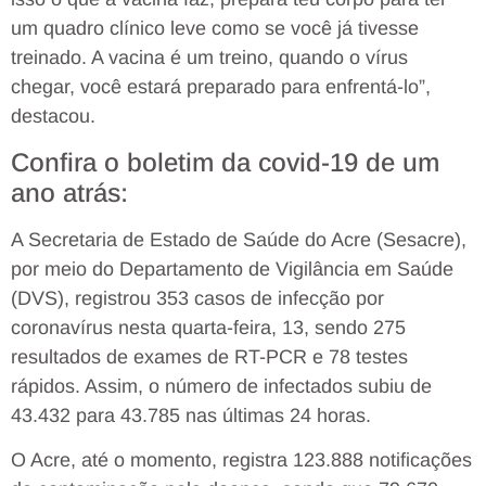
um quadro clínico leve como se você já tivesse
treinado. A vacina é um treino, quando o vírus
chegar, você estará preparado para enfrentá-lo”,
destacou.
Confira o boletim da covid-19 de um
ano atrás:
A Secretaria de Estado de Saúde do Acre (Sesacre),
por meio do Departamento de Vigilância em Saúde
(DVS), registrou 353 casos de infecção por
coronavírus nesta quarta-feira, 13, sendo 275
resultados de exames de RT-PCR e 78 testes
rápidos. Assim, o número de infectados subiu de
43.432 para 43.785 nas últimas 24 horas.
O Acre, até o momento, registra 123.888 notificações