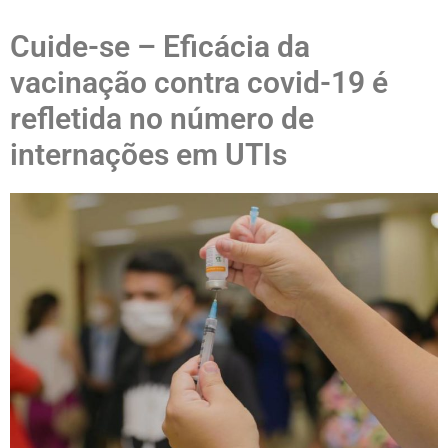
Cuide-se – Eficácia da
vacinação contra covid-19 é
refletida no número de
internações em UTIs