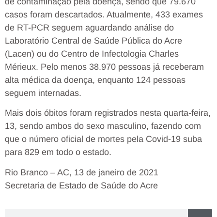
de contaminação pela doença, sendo que 79.670
casos foram descartados. Atualmente, 433 exames
de RT-PCR seguem aguardando análise do
Laboratório Central de Saúde Pública do Acre
(Lacen) ou do Centro de Infectologia Charles
Mérieux. Pelo menos 38.970 pessoas já receberam
alta médica da doença, enquanto 124 pessoas
seguem internadas.
Mais dois óbitos foram registrados nesta quarta-feira,
13, sendo ambos do sexo masculino, fazendo com
que o número oficial de mortes pela Covid-19 suba
para 829 em todo o estado.
Rio Branco – AC, 13 de janeiro de 2021
Secretaria de Estado de Saúde do Acre