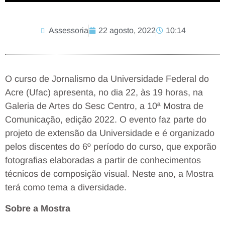
Assessoria
22 agosto, 2022
10:14
O curso de Jornalismo da Universidade Federal do
Acre (Ufac) apresenta, no dia 22, às 19 horas, na
Galeria de Artes do Sesc Centro, a 10ª Mostra de
Comunicação, edição 2022. O evento faz parte do
projeto de extensão da Universidade e é organizado
pelos discentes do 6º período do curso, que exporão
fotografias elaboradas a partir de conhecimentos
técnicos de composição visual. Neste ano, a Mostra
terá como tema a diversidade.
Sobre a Mostra