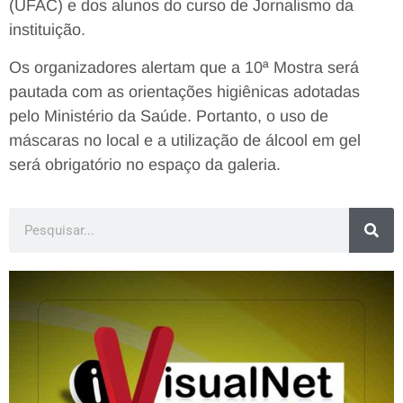
(UFAC) e dos alunos do curso de Jornalismo da
instituição.
Os organizadores alertam que a 10ª Mostra será
pautada com as orientações higiênicas adotadas
pelo Ministério da Saúde. Portanto, o uso de
máscaras no local e a utilização de álcool em gel
será obrigatório no espaço da galeria.