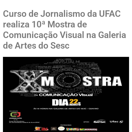
Curso de Jornalismo da UFAC
realiza 10ª Mostra de
Comunicação Visual na Galeria
de Artes do Sesc