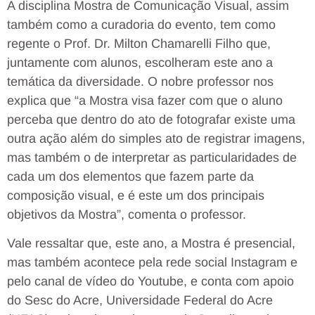
A disciplina Mostra de Comunicação Visual, assim
também como a curadoria do evento, tem como
regente o Prof. Dr. Milton Chamarelli Filho que,
juntamente com alunos, escolheram este ano a
temática da diversidade. O nobre professor nos
explica que “a Mostra visa fazer com que o aluno
perceba que dentro do ato de fotografar existe uma
outra ação além do simples ato de registrar imagens,
mas também o de interpretar as particularidades de
cada um dos elementos que fazem parte da
composição visual, e é este um dos principais
objetivos da Mostra”, comenta o professor.
Vale ressaltar que, este ano, a Mostra é presencial,
mas também acontece pela rede social Instagram e
pelo canal de vídeo do Youtube, e conta com apoio
do Sesc do Acre, Universidade Federal do Acre