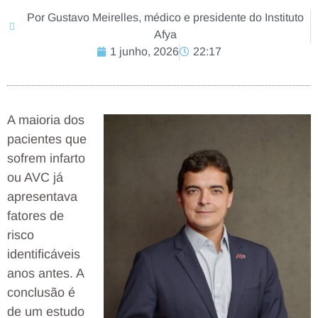
Por Gustavo Meirelles, médico e presidente do Instituto
Afya
1 junho, 2026
22:17
A maioria dos
pacientes que
sofrem infarto
ou AVC já
apresentava
fatores de
risco
identificáveis
anos antes. A
conclusão é
de um estudo