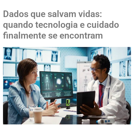
Dados que salvam vidas:
quando tecnologia e cuidado
finalmente se encontram