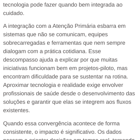
tecnologia pode fazer quando bem integrada ao
cuidado.
A integração com a Atenção Primária esbarra em
sistemas que não se comunicam, equipes
sobrecarregadas e ferramentas que nem sempre
dialogam com a prática cotidiana. Esse
descompasso ajuda a explicar por que muitas
iniciativas funcionam bem em projetos-piloto, mas
encontram dificuldade para se sustentar na rotina.
Aproximar tecnologia e realidade exige envolver
profissionais de saúde desde o desenvolvimento das
soluções e garantir que elas se integrem aos fluxos
existentes.
Quando essa convergência acontece de forma
consistente, o impacto é significativo. Os dados