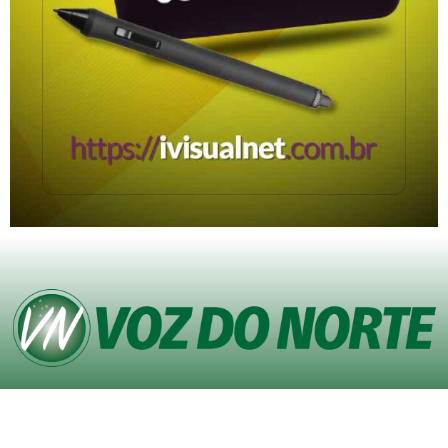
© Copyright VOZ DO NORTE – Todos os direitos reservados. Site desenvolvido
pela
Agência iVisualNet – Design Gráfico e Web