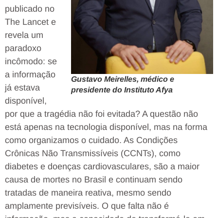
publicado no
The Lancet e
revela um
paradoxo
incômodo: se
a informação
Gustavo Meirelles, médico e
já estava
presidente do Instituto Afya
disponível,
por que a tragédia não foi evitada? A questão não
está apenas na tecnologia disponível, mas na forma
como organizamos o cuidado. As Condições
Crônicas Não Transmissíveis (CCNTs), como
diabetes e doenças cardiovasculares, são a maior
causa de mortes no Brasil e continuam sendo
tratadas de maneira reativa, mesmo sendo
amplamente previsíveis. O que falta não é