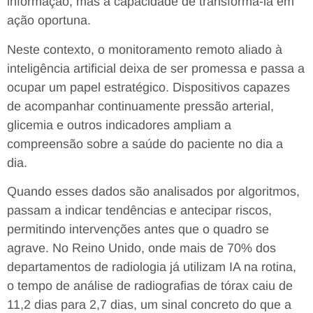
informação, mas a capacidade de transformá-la em
ação oportuna.
Neste contexto, o monitoramento remoto aliado à
inteligência artificial deixa de ser promessa e passa a
ocupar um papel estratégico. Dispositivos capazes
de acompanhar continuamente pressão arterial,
glicemia e outros indicadores ampliam a
compreensão sobre a saúde do paciente no dia a
dia.
Quando esses dados são analisados por algoritmos,
passam a indicar tendências e antecipar riscos,
permitindo intervenções antes que o quadro se
agrave. No Reino Unido, onde mais de 70% dos
departamentos de radiologia já utilizam IA na rotina,
o tempo de análise de radiografias de tórax caiu de
11,2 dias para 2,7 dias, um sinal concreto do que a