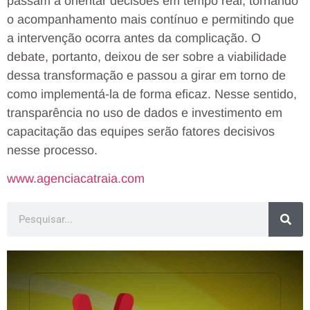
passam a orientar decisões em tempo real, tornando
o acompanhamento mais contínuo e permitindo que
a intervenção ocorra antes da complicação. O
debate, portanto, deixou de ser sobre a viabilidade
dessa transformação e passou a girar em torno de
como implementá-la de forma eficaz. Nesse sentido,
transparência no uso de dados e investimento em
capacitação das equipes serão fatores decisivos
nesse processo.
www.agenciacatraia.com