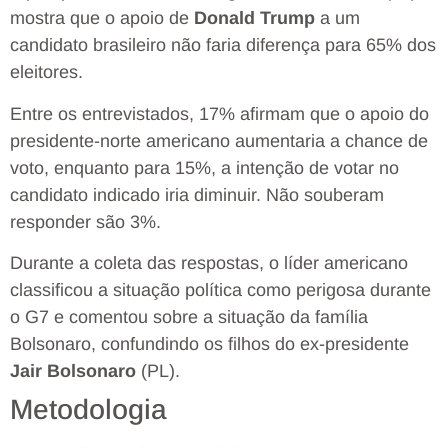
mostra que o apoio de
Donald Trump
a um
candidato brasileiro não faria diferença para 65% dos
eleitores.
Entre os entrevistados, 17% afirmam que o apoio do
presidente-norte americano aumentaria a chance de
voto, enquanto para 15%, a intenção de votar no
candidato indicado iria diminuir. Não souberam
responder são 3%.
Durante a coleta das respostas, o líder americano
classificou a situação política como perigosa durante
o G7 e comentou sobre a situação da família
Bolsonaro, confundindo os filhos do ex-presidente
Jair Bolsonaro
(PL).
Metodologia