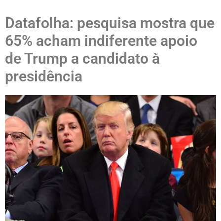
Datafolha: pesquisa mostra que
65% acham indiferente apoio
de Trump a candidato à
presidência