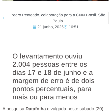
Pedro Penteado, colaboração para a CNN Brasil, São
Paulo
21 junho, 2026
16:51
O levantamento ouviu
2.004 pessoas entre os
dias 17 e 18 de junho e a
margem de erro é de dois
pontos percentuais, para
mais ou para menos
A pesquisa
Datafolha
divulgada neste sábado (20)