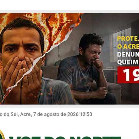
o do Sul, Acre, 7 de agosto de 2026 12:50