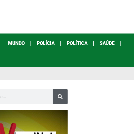
MUNDO
POLÍCIA
POLÍTICA
SAÚDE