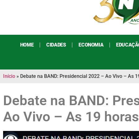
HOME
CIDADES
ECONOMIA
EDUCAÇÃ
Início
»
Debate na BAND: Presidencial 2022 – Ao Vivo – As 1
Debate na BAND: Pres
Ao Vivo – As 19 horas