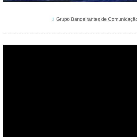
Grupo Bandeirantes de Comunicaçã