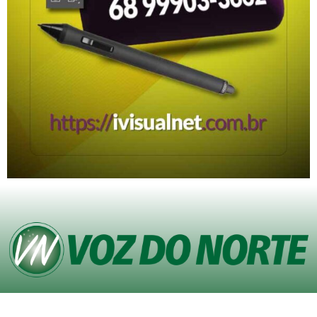
© Copyright VOZ DO NORTE – Todos os direitos reservados. Site desenvolvido
pela
Agência iVisualNet – Design Gráfico e Web