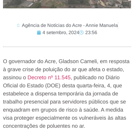
Agência de Notícias do Acre - Annie Manuela
4 setembro, 2024
23:56
O governador do Acre, Gladson Cameli, em resposta
à grave crise de poluição do ar que afeta o estado,
assinou o
Decreto nº 11.545
, publicado no Diário
Oficial do Estado (DOE) desta quarta-feira, 4, que
estabelece a dispensa temporária da jornada de
trabalho presencial para servidores públicos que se
enquadram em grupos de risco à saúde. A medida
visa proteger especialmente os vulneráveis às altas
concentrações de poluentes no ar.