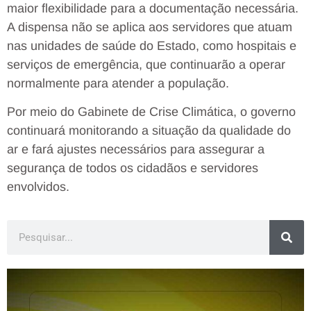
maior flexibilidade para a documentação necessária.
A dispensa não se aplica aos servidores que atuam
nas unidades de saúde do Estado, como hospitais e
serviços de emergência, que continuarão a operar
normalmente para atender a população.
Por meio do Gabinete de Crise Climática, o governo
continuará monitorando a situação da qualidade do
ar e fará ajustes necessários para assegurar a
segurança de todos os cidadãos e servidores
envolvidos.