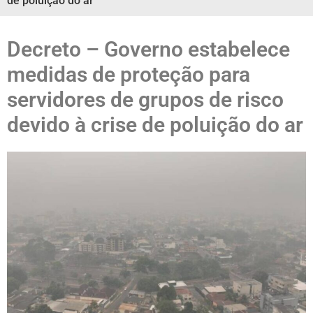
de poluição do ar
Decreto – Governo estabelece
medidas de proteção para
servidores de grupos de risco
devido à crise de poluição do ar