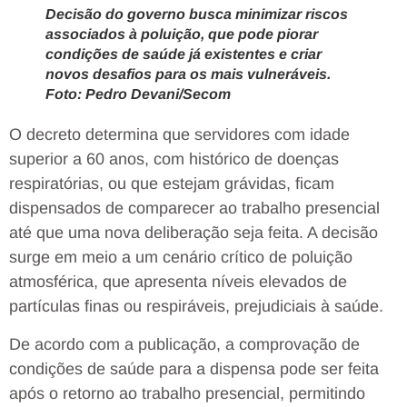
Decisão do governo busca minimizar riscos
associados à poluição, que pode piorar
condições de saúde já existentes e criar
novos desafios para os mais vulneráveis.
Foto: Pedro Devani/Secom
O decreto determina que servidores com idade
superior a 60 anos, com histórico de doenças
respiratórias, ou que estejam grávidas, ficam
dispensados de comparecer ao trabalho presencial
até que uma nova deliberação seja feita. A decisão
surge em meio a um cenário crítico de poluição
atmosférica, que apresenta níveis elevados de
partículas finas ou respiráveis, prejudiciais à saúde.
De acordo com a publicação, a comprovação de
condições de saúde para a dispensa pode ser feita
após o retorno ao trabalho presencial, permitindo