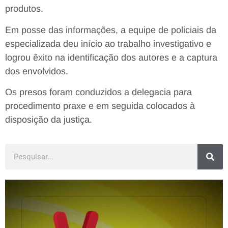
produtos.
Em posse das informações, a equipe de policiais da
especializada deu início ao trabalho investigativo e
logrou êxito na identificação dos autores e a captura
dos envolvidos.
Os presos foram conduzidos a delegacia para
procedimento praxe e em seguida colocados à
disposição da justiça.