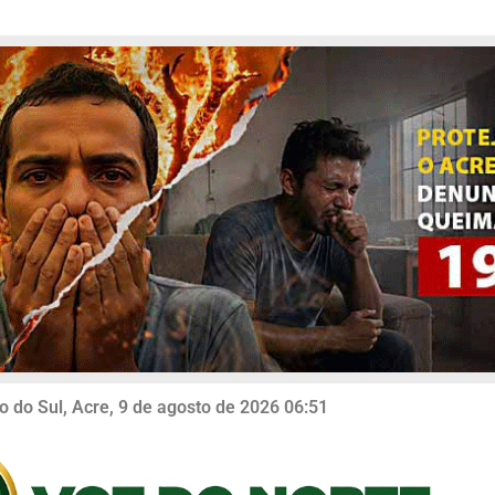
o do Sul, Acre, 9 de agosto de 2026 06:51