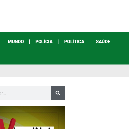
MUNDO
POLÍCIA
POLÍTICA
SAÚDE