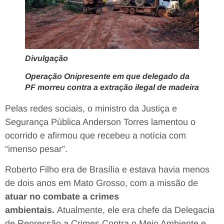
Divulgação
Operação Onipresente em que delegado da
PF morreu contra a extração ilegal de madeira
Pelas redes sociais, o ministro da Justiça e
Segurança Pública Anderson Torres lamentou o
ocorrido e afirmou que recebeu a notícia com
“imenso pesar”.
Roberto Filho era de Brasília e estava havia menos
de dois anos em Mato Grosso, com a missão de
atuar no combate a crimes
ambientais.
Atualmente, ele era chefe da Delegacia
de Repressão a Crimes Contra o Meio Ambiente e