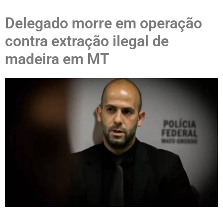
Delegado morre em operação
contra extração ilegal de
madeira em MT