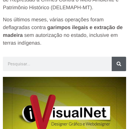
Patrimônio Histórico (DELEMAPH-MT).
Nos últimos meses, várias operações foram
deflagradas contra
garimpos ilegais e extração de
madeira
sem autorização no estado, inclusive em
terras indígenas.