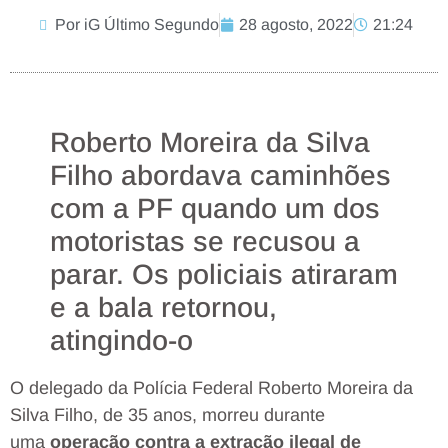
Por iG Último Segundo
28 agosto, 2022
21:24
Roberto Moreira da Silva
Filho abordava caminhões
com a PF quando um dos
motoristas se recusou a
parar. Os policiais atiraram
e a bala retornou,
atingindo-o
O delegado da Polícia Federal Roberto Moreira da
Silva Filho, de 35 anos, morreu durante
uma
operação contra a extração ilegal de