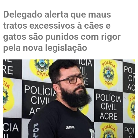
Delegado alerta que maus
tratos excessivos à cães e
gatos são punidos com rigor
pela nova legislação