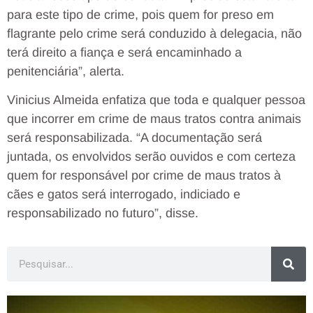
para este tipo de crime, pois quem for preso em
flagrante pelo crime será conduzido à delegacia, não
terá direito a fiança e será encaminhado a
penitenciária”, alerta.
Vinicius Almeida enfatiza que toda e qualquer pessoa
que incorrer em crime de maus tratos contra animais
será responsabilizada. “A documentação será
juntada, os envolvidos serão ouvidos e com certeza
quem for responsável por crime de maus tratos à
cães e gatos será interrogado, indiciado e
responsabilizado no futuro”, disse.