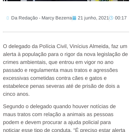
Da Redação - Marcy Bezerra
21 junho, 2021
00:17
O delegado da Polícia Civil, Vinícius Almeida, faz um
alerta à população para o rigor da nova legislação de
crimes ambientais, que entrou em vigor no ano
passado e regulamenta maus tratos e agressões
excessivas cometidas contra cães e gatos e
estabelece penas severas até de prisão de dois a
cinco anos.
Segundo o delegado quando houver notícias de
maus tratos com relação a animais as pessoas
podem e devem procurar a ajuda policial para
noticiar esse tipo de conduta. “É preciso estar alerta