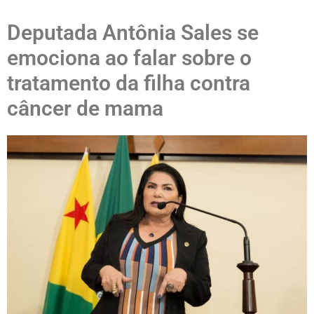
Deputada Antônia Sales se
emociona ao falar sobre o
tratamento da filha contra
câncer de mama