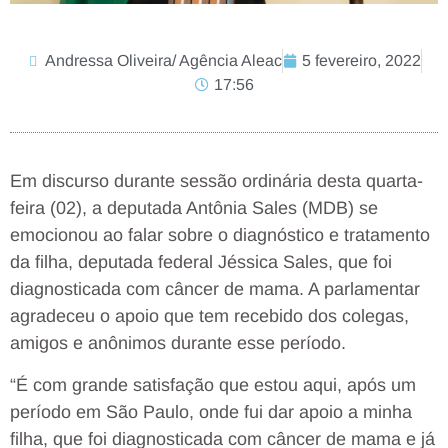
Andressa Oliveira/ Agência Aleac
5 fevereiro, 2022
17:56
Em discurso durante sessão ordinária desta quarta-
feira (02), a deputada Antônia Sales (MDB) se
emocionou ao falar sobre o diagnóstico e tratamento
da filha, deputada federal Jéssica Sales, que foi
diagnosticada com câncer de mama. A parlamentar
agradeceu o apoio que tem recebido dos colegas,
amigos e anônimos durante esse período.
“É com grande satisfação que estou aqui, após um
período em São Paulo, onde fui dar apoio a minha
filha, que foi diagnosticada com câncer de mama e já