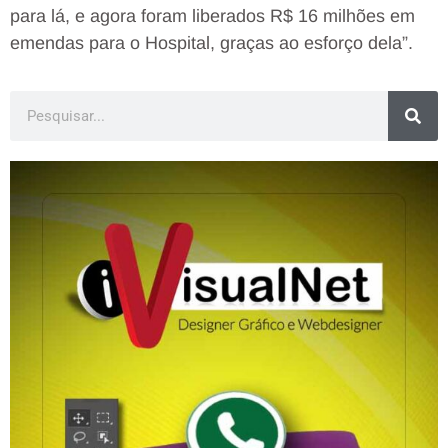
para lá, e agora foram liberados R$ 16 milhões em
emendas para o Hospital, graças ao esforço dela”.