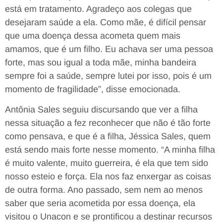
está em tratamento. Agradeço aos colegas que
desejaram saúde a ela. Como mãe, é difícil pensar
que uma doença dessa acometa quem mais
amamos, que é um filho. Eu achava ser uma pessoa
forte, mas sou igual a toda mãe, minha bandeira
sempre foi a saúde, sempre lutei por isso, pois é um
momento de fragilidade”, disse emocionada.
Antônia Sales seguiu discursando que ver a filha
nessa situação a fez reconhecer que não é tão forte
como pensava, e que é a filha, Jéssica Sales, quem
está sendo mais forte nesse momento. “A minha filha
é muito valente, muito guerreira, é ela que tem sido
nosso esteio e força. Ela nos faz enxergar as coisas
de outra forma. Ano passado, sem nem ao menos
saber que seria acometida por essa doença, ela
visitou o Unacon e se prontificou a destinar recursos