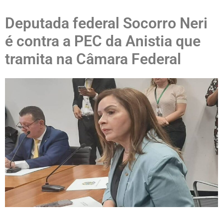
Deputada federal Socorro Neri
é contra a PEC da Anistia que
tramita na Câmara Federal