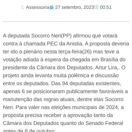
Assessoria
27 setembro, 2023
00:51
A deputada Socorro Neri(PP) afirmou que votará
contra à chamada PEC da Anistia. A proposta deveria
ter ido a plenário nesta terça-feira(26) mas teve a
votação adiada à espera da chegada em Brasília do
presidente da Câmara dos Deputados, Artur Lira,. O
projeto ainda levanta muita polêmica e discussão
entre os deputados. Das 94 deputadas existentes,
apenas 6 se posicionaram publicamente favoráveis a
manutenção das regras atuais, dentre elas Socorro
Neri. Para valer nas eleições municipais de 2024, a
proposta precisa receber a aprovação tanto da
Câmara dos Deputados quanto do Senado Federal
antes de 6 de outubro.