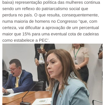
baixa) representação política das mulheres continua
sendo um reflexo do patriarcalismo social que
perdura no país. O que resulta, consequentemente,
numa maioria de homens no Congresso “que, com
certeza, vai dificultar a aprovação de um percentual
maior que 15% para uma eventual cota de cadeiras
como estabelece a PEC’.