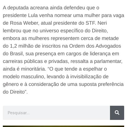
A deputada acreana ainda defendeu que o
presidente Lula venha nomear uma mulher para vaga
de Rosa Weber, atual presidente do STF. Neri
lembrou que no universo específico do Direito,
embora as mulheres representem cerca de metade
do 1,2 milhão de inscritos na Ordem dos Advogados
do Brasil, sua presença em cargos de liderança em
carreiras públicas e privadas, ressalta a parlamentar,
ainda é minoritária. “O que tende a espelhar o
modelo masculino, levando à invisibilização de
gênero e à consideração de uma suposta preferência
do Direito”.