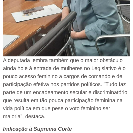
A deputada lembra também que o maior obstáculo
ainda hoje à entrada de mulheres no Legislativo é o
pouco acesso feminino a cargos de comando e de
participação efetiva nos partidos políticos. ”Tudo faz
parte de um encadeamento secular e discriminatório
que resulta em tão pouca participação feminina na
vida política em que pese o voto feminino ser
maioria”, destaca.
Indicação à Suprema Corte