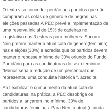
O texto visa conceder perdão aos partidos que não
cumpriram as cotas de gênero e de negros nas
eleições passadas.A PEC prevê a implementação de
uma reserva inicial de 15% de cadeiras no
Legislativo das 3 esferas para mulheres. Socorro
Neri prefere manter a atual cota de gênero(feminino)
nas eleições(30%) e acredita que os partidos devem
manter o repasse mínimo de 30% oriundo do Fundo
Partidário para as candidaturas do sexo feminino.
“Menos seria a redução de um percentual que
representou uma conquista histórica “, acredita.
Ao flexibilizar o cumprimento da atual cota de
candidaturas, na prática, a PEC desobriga os
partidos a lançarem ,no mínimo, 30% de
candidaturas femininas. Para Neri, a atual (e ainda