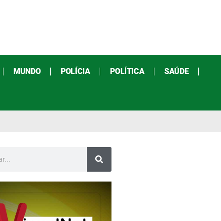
MUNDO
POLÍCIA
POLÍTICA
SAÚDE