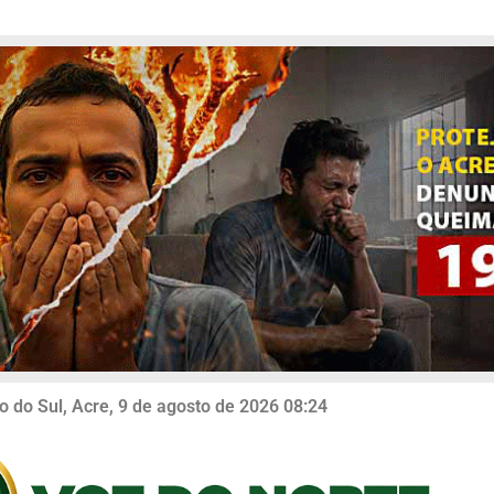
o do Sul, Acre, 9 de agosto de 2026 08:24