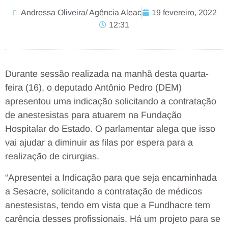
Andressa Oliveira/ Agência Aleac
19 fevereiro, 2022
12:31
Durante sessão realizada na manhã desta quarta-
feira (16), o deputado Antônio Pedro (DEM)
apresentou uma indicação solicitando a contratação
de anestesistas para atuarem na Fundação
Hospitalar do Estado. O parlamentar alega que isso
vai ajudar a diminuir as filas por espera para a
realização de cirurgias.
“Apresentei a Indicação para que seja encaminhada
a Sesacre, solicitando a contratação de médicos
anestesistas, tendo em vista que a Fundhacre tem
carência desses profissionais. Há um projeto para se