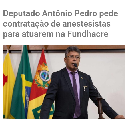
Deputado Antônio Pedro pede
contratação de anestesistas
para atuarem na Fundhacre