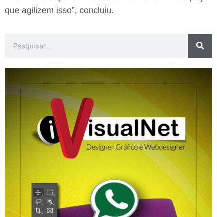
que agilizem isso”, concluiu.