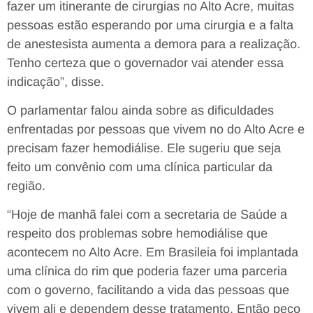
fazer um itinerante de cirurgias no Alto Acre, muitas
pessoas estão esperando por uma cirurgia e a falta
de anestesista aumenta a demora para a realização.
Tenho certeza que o governador vai atender essa
indicação”, disse.
O parlamentar falou ainda sobre as dificuldades
enfrentadas por pessoas que vivem no do Alto Acre e
precisam fazer hemodiálise. Ele sugeriu que seja
feito um convênio com uma clínica particular da
região.
“Hoje de manhã falei com a secretaria de Saúde a
respeito dos problemas sobre hemodiálise que
acontecem no Alto Acre. Em Brasileia foi implantada
uma clínica do rim que poderia fazer uma parceria
com o governo, facilitando a vida das pessoas que
vivem ali e dependem desse tratamento. Então peço