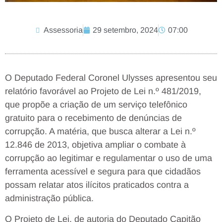
Assessoria
29 setembro, 2024
07:00
O Deputado Federal Coronel Ulysses apresentou seu
relatório favorável ao Projeto de Lei n.º 481/2019,
que propõe a criação de um serviço telefônico
gratuito para o recebimento de denúncias de
corrupção. A matéria, que busca alterar a Lei n.º
12.846 de 2013, objetiva ampliar o combate à
corrupção ao legitimar e regulamentar o uso de uma
ferramenta acessível e segura para que cidadãos
possam relatar atos ilícitos praticados contra a
administração pública.
O Projeto de Lei, de autoria do Deputado Capitão