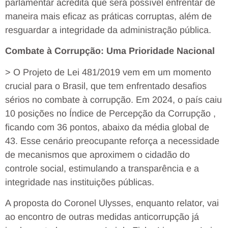
parlamentar acredita que será possível enfrentar de
maneira mais eficaz as práticas corruptas, além de
resguardar a integridade da administração pública.
Combate à Corrupção: Uma Prioridade Nacional
> O Projeto de Lei 481/2019 vem em um momento
crucial para o Brasil, que tem enfrentado desafios
sérios no combate à corrupção. Em 2024, o país caiu
10 posições no Índice de Percepção da Corrupção ,
ficando com 36 pontos, abaixo da média global de
43. Esse cenário preocupante reforça a necessidade
de mecanismos que aproximem o cidadão do
controle social, estimulando a transparência e a
integridade nas instituições públicas.
A proposta do Coronel Ulysses, enquanto relator, vai
ao encontro de outras medidas anticorrupção já