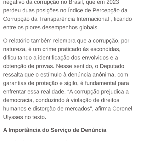
negativo da corrupção no Brasil, que em 2023
perdeu duas posições no Índice de Percepção da
Corrupção da Transparência Internacional , ficando
entre os piores desempenhos globais.
O relatório também relembra que a corrupção, por
natureza, é um crime praticado às escondidas,
dificultando a identificação dos envolvidos e a
obtenção de provas. Nesse sentido, o Deputado
ressalta que o estímulo à denúncia anônima, com
garantias de proteção e sigilo, é fundamental para
enfrentar essa realidade. “A corrupção prejudica a
democracia, conduzindo à violação de direitos
humanos e distorção de mercados”, afirma Coronel
Ulysses no texto.
A Importância do Serviço de Denúncia