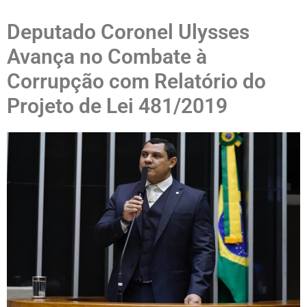
Deputado Coronel Ulysses
Avança no Combate à
Corrupção com Relatório do
Projeto de Lei 481/2019