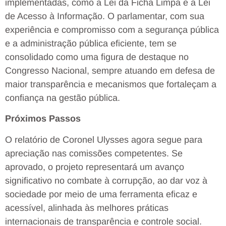
implementadas, como a Lei da Ficha Limpa e a Lei
de Acesso à Informação. O parlamentar, com sua
experiência e compromisso com a segurança pública
e a administração pública eficiente, tem se
consolidado como uma figura de destaque no
Congresso Nacional, sempre atuando em defesa de
maior transparência e mecanismos que fortaleçam a
confiança na gestão pública.
Próximos Passos
O relatório de Coronel Ulysses agora segue para
apreciação nas comissões competentes. Se
aprovado, o projeto representará um avanço
significativo no combate à corrupção, ao dar voz à
sociedade por meio de uma ferramenta eficaz e
acessível, alinhada às melhores práticas
internacionais de transparência e controle social.