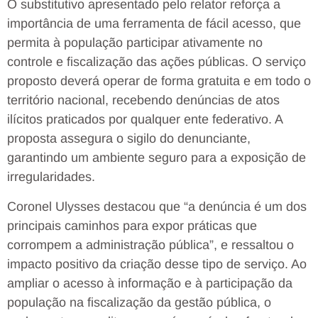
O substitutivo apresentado pelo relator reforça a
importância de uma ferramenta de fácil acesso, que
permita à população participar ativamente no
controle e fiscalização das ações públicas. O serviço
proposto deverá operar de forma gratuita e em todo o
território nacional, recebendo denúncias de atos
ilícitos praticados por qualquer ente federativo. A
proposta assegura o sigilo do denunciante,
garantindo um ambiente seguro para a exposição de
irregularidades.
Coronel Ulysses destacou que “a denúncia é um dos
principais caminhos para expor práticas que
corrompem a administração pública”, e ressaltou o
impacto positivo da criação desse tipo de serviço. Ao
ampliar o acesso à informação e à participação da
população na fiscalização da gestão pública, o