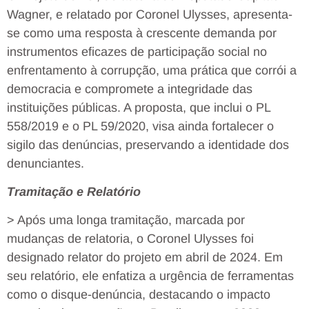
Wagner, e relatado por Coronel Ulysses, apresenta-
se como uma resposta à crescente demanda por
instrumentos eficazes de participação social no
enfrentamento à corrupção, uma prática que corrói a
democracia e compromete a integridade das
instituições públicas. A proposta, que inclui o PL
558/2019 e o PL 59/2020, visa ainda fortalecer o
sigilo das denúncias, preservando a identidade dos
denunciantes.
Tramitação e Relatório
> Após uma longa tramitação, marcada por
mudanças de relatoria, o Coronel Ulysses foi
designado relator do projeto em abril de 2024. Em
seu relatório, ele enfatiza a urgência de ferramentas
como o disque-denúncia, destacando o impacto