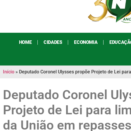
HOME
CIDADES
ECONOMIA
EDUCAÇÃ
Início
»
Deputado Coronel Ulysses propõe Projeto de Lei para
Deputado Coronel Uly
Projeto de Lei para lim
da União em repasse