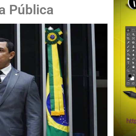
a Pública