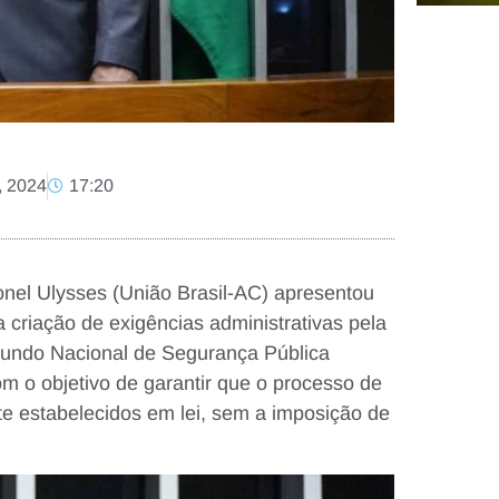
, 2024
17:20
nel Ulysses (União Brasil-AC) apresentou
 criação de exigências administrativas pela
Fundo Nacional de Segurança Pública
om o objetivo de garantir que o processo de
nte estabelecidos em lei, sem a imposição de