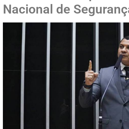
Nacional de Seguranç