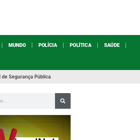
MUNDO
POLÍCIA
POLÍTICA
SAÚDE
l de Segurança Pública