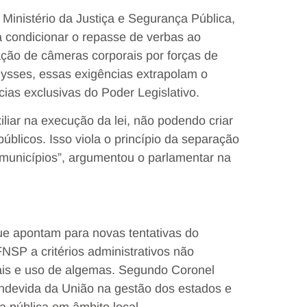
Ministério da Justiça e Segurança Pública,
 condicionar o repasse de verbas ao
ção de câmeras corporais por forças de
ysses, essas exigências extrapolam o
ias exclusivas do Poder Legislativo.
liar na execução da lei, não podendo criar
úblicos. Isso viola o princípio da separação
municípios”, argumentou o parlamentar na
e apontam para novas tentativas do
NSP a critérios administrativos não
iais e uso de algemas. Segundo Coronel
indevida da União na gestão dos estados e