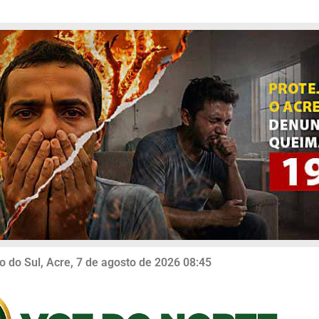
o do Sul, Acre, 7 de agosto de 2026 08:45