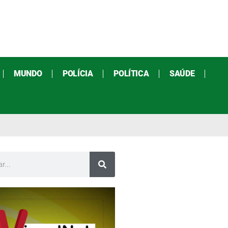
MUNDO
POLÍCIA
POLÍTICA
SAÚDE