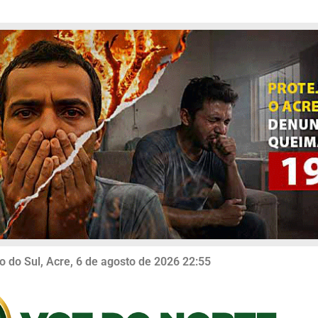
o do Sul, Acre, 6 de agosto de 2026 22:55