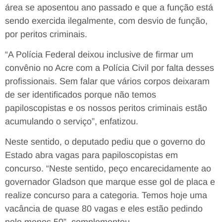
área se aposentou ano passado e que a função está
sendo exercida ilegalmente, com desvio de função,
por peritos criminais.
“A Polícia Federal deixou inclusive de firmar um
convênio no Acre com a Polícia Civil por falta desses
profissionais. Sem falar que vários corpos deixaram
de ser identificados porque não temos
papiloscopistas e os nossos peritos criminais estão
acumulando o serviço”, enfatizou.
Neste sentido, o deputado pediu que o governo do
Estado abra vagas para papiloscopistas em
concurso. “Neste sentido, peço encarecidamente ao
governador Gladson que marque esse gol de placa e
realize concurso para a categoria. Temos hoje uma
vacância de quase 80 vagas e eles estão pedindo