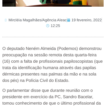
Mircléia Magalhães/Agência Aleac
19 fevereiro, 2022
12:25
O deputado Neném Almeida (Podemos) demonstrou
preocupação na sessão remota desta quarta-feira
(16) com a falta de profissionais papiloscopistas (que
trata da identificação humana através das papilas
dérmicas presentes nas palmas da mão e na sola
dos pés) na Polícia Civil do Estado.
O parlamentar disse que durante reunião com o
presidente em exercício da PC, Sandro Bacelar,
tomou conhecimento de que o último profissional da