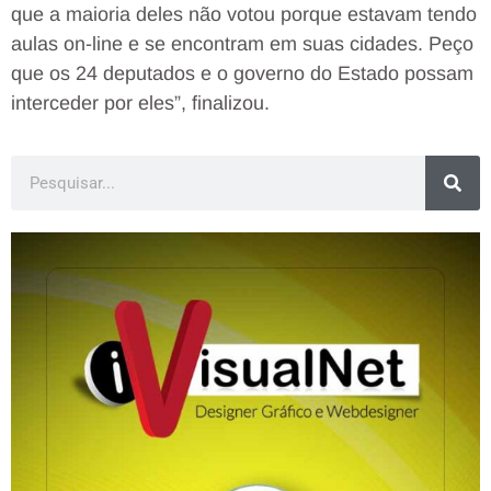
que a maioria deles não votou porque estavam tendo
aulas on-line e se encontram em suas cidades. Peço
que os 24 deputados e o governo do Estado possam
interceder por eles”, finalizou.