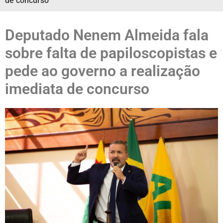
de concurso
Deputado Nenem Almeida fala
sobre falta de papiloscopistas e
pede ao governo a realização
imediata de concurso