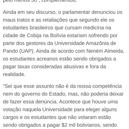
pelo menos 50”, complementou.
Ainda em seu discurso, o parlamentar denunciou os
maus tratos e as retaliações que segundo ele os
estudantes brasileiros que cursam medicina na
cidade de Cobija na Bolívia estariam sofrendo por
parte dos gestores da Universidade Amazônia de
Pando (UAP). Ainda de acordo com Neném Almeida,
os estudantes acreanos estão sendo obrigados a
pagar taxas consideradas abusivas e fora da
realidade.
“Sei que esse assunto não é da nossa competência
nem do governo do Estado, mas, não poderia deixar
de fazer essa denúncia. Acontece que houve uma
votação naquela Universidade para eleger alguns
cargos e os estudantes que não votaram estão
sendo obrigados a pagar $2 mil bolivianos, sendo